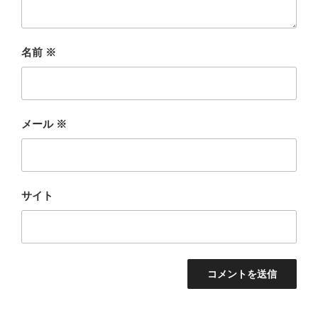
名前
※
メール
※
サイト