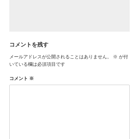
コメントを残す
メールアドレスが公開されることはありません。
※
が付
いている欄は必須項目です
コメント
※