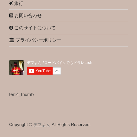
旅行
お問い合わせ
このサイトについて
プライバシーポリシー
tei14_thumb
Copyright ©
デフよん
All Rights Reserved.