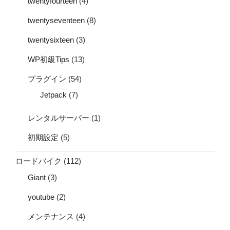
twentyfourteen
(4)
twentyseventeen
(8)
twentysixteen
(3)
WP初級Tips
(13)
プラグイン
(54)
Jetpack
(7)
レンタルサーバー
(1)
初期設定
(5)
ロードバイク
(112)
Giant
(3)
youtube
(2)
メンテナンス
(4)