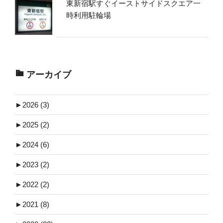
東新宿駅すぐイーストサイドスクエア一
時利用駐輪場
アーカイブ
►
2026 (3)
►
2025 (2)
►
2024 (6)
►
2023 (2)
►
2022 (2)
►
2021 (8)