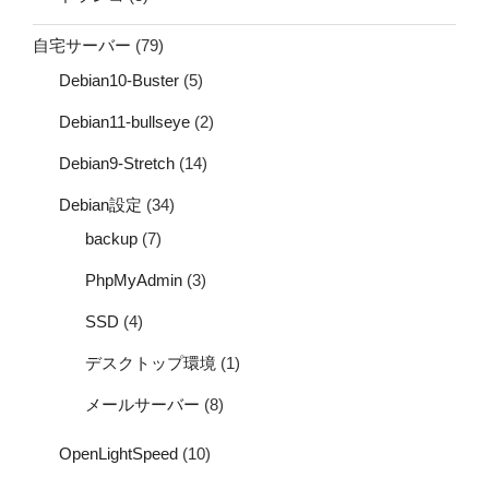
自宅サーバー
(79)
Debian10-Buster
(5)
Debian11-bullseye
(2)
Debian9-Stretch
(14)
Debian設定
(34)
backup
(7)
PhpMyAdmin
(3)
SSD
(4)
デスクトップ環境
(1)
メールサーバー
(8)
OpenLightSpeed
(10)