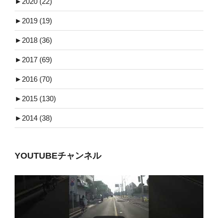
►
2020 (22)
►
2019 (19)
►
2018 (36)
►
2017 (69)
►
2016 (70)
►
2015 (130)
►
2014 (38)
YOUTUBEチャンネル