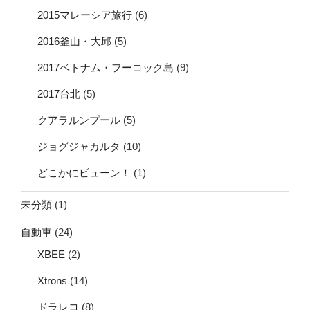
2015マレーシア旅行
(6)
2016釜山・大邱
(5)
2017ベトナム・フーコック島
(9)
2017台北
(5)
クアラルンプール
(5)
ジョグジャカルタ
(10)
どこかにビューン！
(1)
未分類
(1)
自動車
(24)
XBEE
(2)
Xtrons
(14)
ドラレコ
(8)