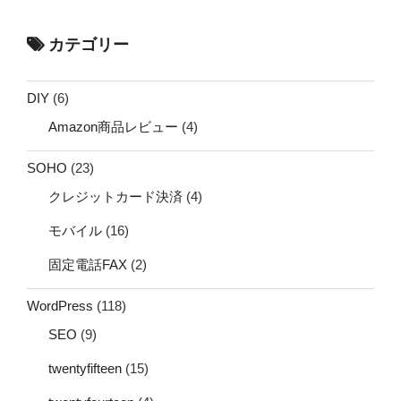
カテゴリー
DIY
(6)
Amazon商品レビュー
(4)
SOHO
(23)
クレジットカード決済
(4)
モバイル
(16)
固定電話FAX
(2)
WordPress
(118)
SEO
(9)
twentyfifteen
(15)