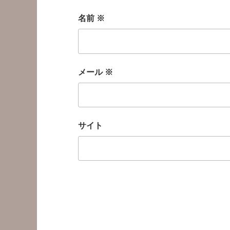
名前
※
メール
※
サイト