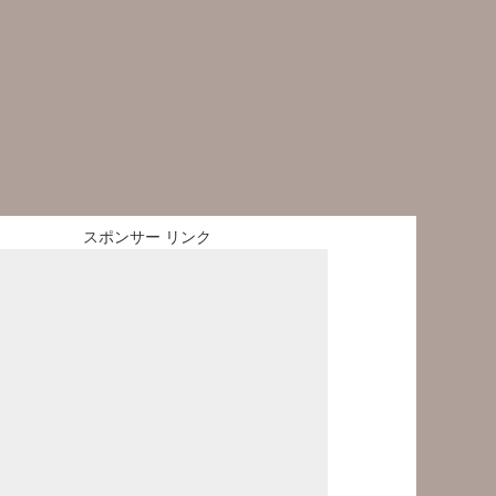
スポンサー リンク