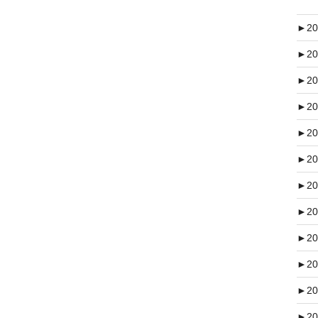
►
20
►
20
►
20
►
20
►
20
►
20
►
20
►
20
►
20
►
20
►
20
►
20