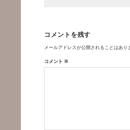
コメントを残す
メールアドレスが公開されることはあり
コメント
※