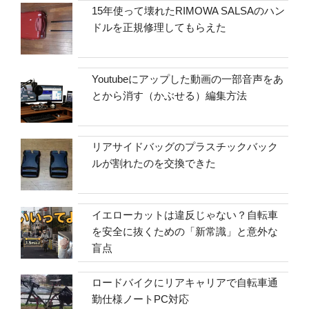
15年使って壊れたRIMOWA SALSAのハン
ドルを正規修理してもらえた
Youtubeにアップした動画の一部音声をあ
とから消す（かぶせる）編集方法
リアサイドバッグのプラスチックバック
ルが割れたのを交換できた
イエローカットは違反じゃない？自転車
を安全に抜くための「新常識」と意外な
盲点
ロードバイクにリアキャリアで自転車通
勤仕様ノートPC対応