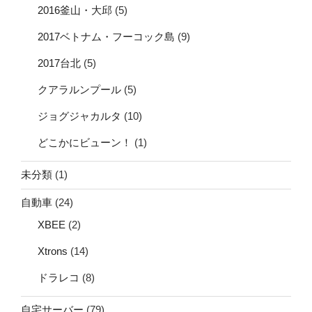
2016釜山・大邱
(5)
2017ベトナム・フーコック島
(9)
2017台北
(5)
クアラルンプール
(5)
ジョグジャカルタ
(10)
どこかにビューン！
(1)
未分類
(1)
自動車
(24)
XBEE
(2)
Xtrons
(14)
ドラレコ
(8)
自宅サーバー
(79)