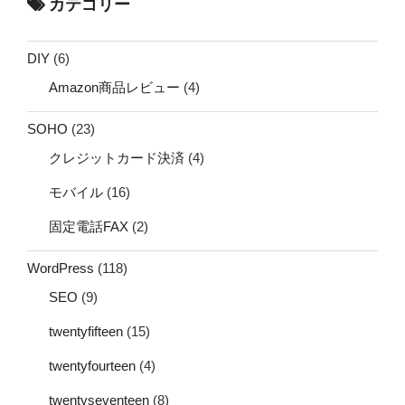
カテゴリー
DIY
(6)
Amazon商品レビュー
(4)
SOHO
(23)
クレジットカード決済
(4)
モバイル
(16)
固定電話FAX
(2)
WordPress
(118)
SEO
(9)
twentyfifteen
(15)
twentyfourteen
(4)
twentyseventeen
(8)