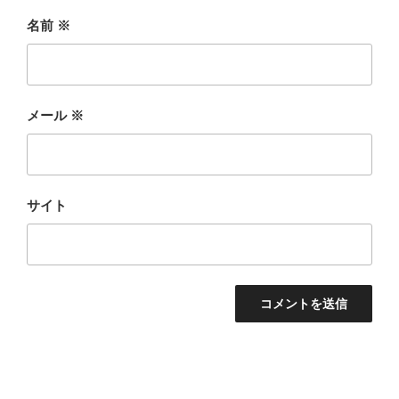
名前
※
メール
※
サイト