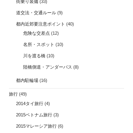
街乗り装備
(33)
道交法・交通ルール
(9)
都内近郊要注意ポイント
(40)
危険な交差点
(12)
名所・スポット
(10)
川を渡る橋
(10)
陸橋側道・アンダーパス
(8)
都内駐輪場
(16)
旅行
(49)
2014タイ旅行
(4)
2015ベトナム旅行
(3)
2015マレーシア旅行
(6)