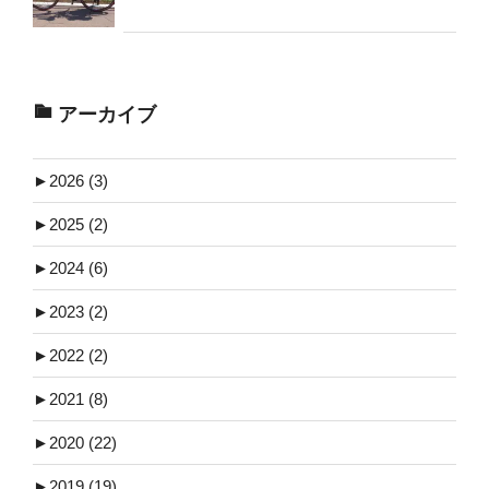
アーカイブ
►
2026 (3)
►
2025 (2)
►
2024 (6)
►
2023 (2)
►
2022 (2)
►
2021 (8)
►
2020 (22)
►
2019 (19)