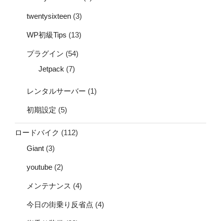
twentysixteen
(3)
WP初級Tips
(13)
プラグイン
(54)
Jetpack
(7)
レンタルサーバー
(1)
初期設定
(5)
ロードバイク
(112)
Giant
(3)
youtube
(2)
メンテナンス
(4)
今日の街乗り反省点
(4)