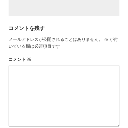
コメントを残す
メールアドレスが公開されることはありません。
※
が付
いている欄は必須項目です
コメント
※