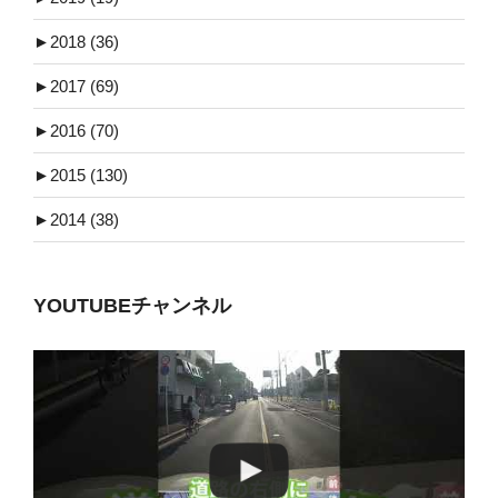
►
2018 (36)
►
2017 (69)
►
2016 (70)
►
2015 (130)
►
2014 (38)
YOUTUBEチャンネル