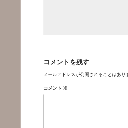
コメントを残す
メールアドレスが公開されることはあり
コメント
※