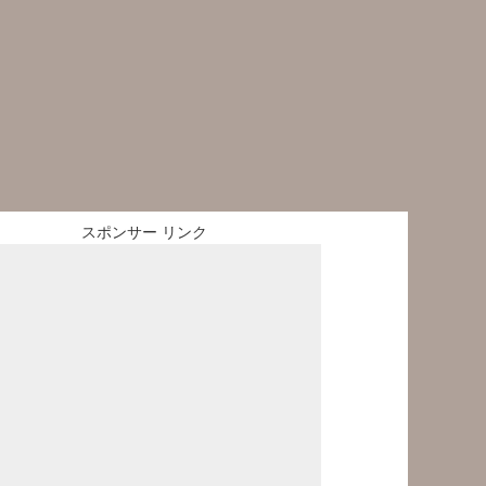
スポンサー リンク