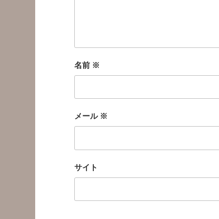
名前
※
メール
※
サイト