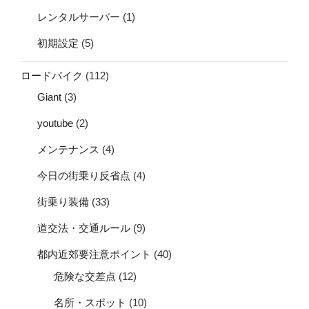
レンタルサーバー
(1)
初期設定
(5)
ロードバイク
(112)
Giant
(3)
youtube
(2)
メンテナンス
(4)
今日の街乗り反省点
(4)
街乗り装備
(33)
道交法・交通ルール
(9)
都内近郊要注意ポイント
(40)
危険な交差点
(12)
名所・スポット
(10)