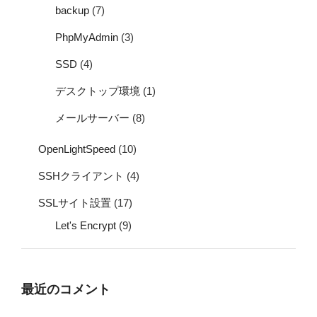
backup
(7)
PhpMyAdmin
(3)
SSD
(4)
デスクトップ環境
(1)
メールサーバー
(8)
OpenLightSpeed
(10)
SSHクライアント
(4)
SSLサイト設置
(17)
Let's Encrypt
(9)
最近のコメント