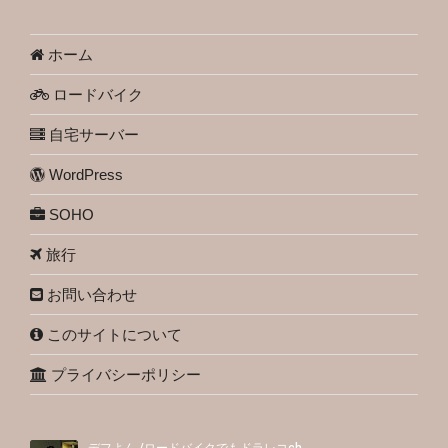
ホーム
ロードバイク
自宅サーバー
WordPress
SOHO
旅行
お問い合わせ
このサイトについて
プライバシーポリシー