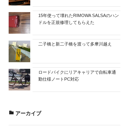
15年使って壊れたRIMOWA SALSAのハン
ドルを正規修理してもらえた
二子橋と新二子橋を渡って多摩川越え
ロードバイクにリアキャリアで自転車通
勤仕様ノートPC対応
アーカイブ