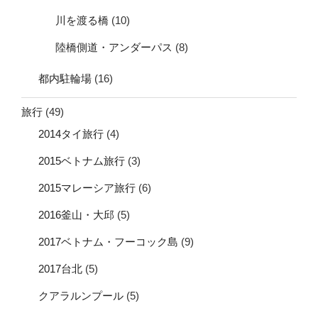
川を渡る橋
(10)
陸橋側道・アンダーパス
(8)
都内駐輪場
(16)
旅行
(49)
2014タイ旅行
(4)
2015ベトナム旅行
(3)
2015マレーシア旅行
(6)
2016釜山・大邱
(5)
2017ベトナム・フーコック島
(9)
2017台北
(5)
クアラルンプール
(5)