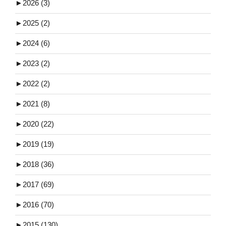
►
2026 (3)
►
2025 (2)
►
2024 (6)
►
2023 (2)
►
2022 (2)
►
2021 (8)
►
2020 (22)
►
2019 (19)
►
2018 (36)
►
2017 (69)
►
2016 (70)
►
2015 (130)