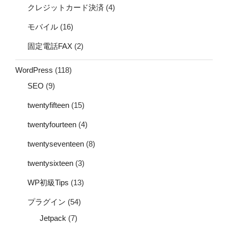
クレジットカード決済
(4)
モバイル
(16)
固定電話FAX
(2)
WordPress
(118)
SEO
(9)
twentyfifteen
(15)
twentyfourteen
(4)
twentyseventeen
(8)
twentysixteen
(3)
WP初級Tips
(13)
プラグイン
(54)
Jetpack
(7)