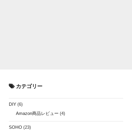
カテゴリー
DIY
(6)
Amazon商品レビュー
(4)
SOHO
(23)