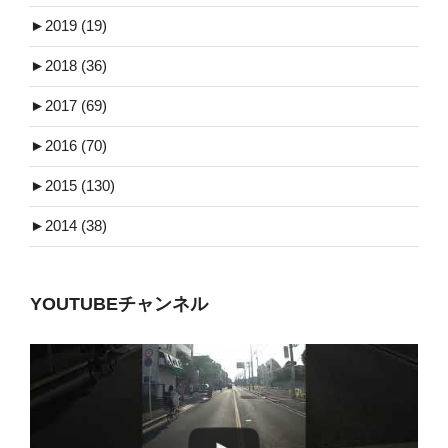
►
2019 (19)
►
2018 (36)
►
2017 (69)
►
2016 (70)
►
2015 (130)
►
2014 (38)
YOUTUBEチャンネル