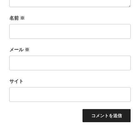
名前
※
メール
※
サイト