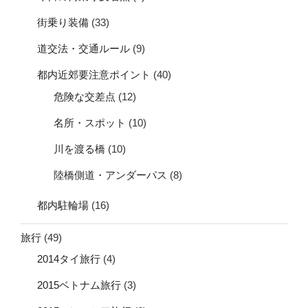
街乗り装備
(33)
道交法・交通ルール
(9)
都内近郊要注意ポイント
(40)
危険な交差点
(12)
名所・スポット
(10)
川を渡る橋
(10)
陸橋側道・アンダーパス
(8)
都内駐輪場
(16)
旅行
(49)
2014タイ旅行
(4)
2015ベトナム旅行
(3)