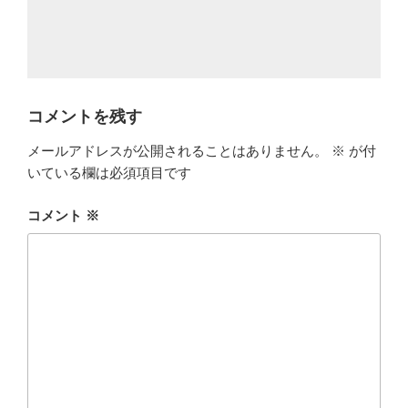
コメントを残す
メールアドレスが公開されることはありません。
※
が付
いている欄は必須項目です
コメント
※