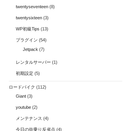
twentyseventeen
(8)
twentysixteen
(3)
WP初級Tips
(13)
プラグイン
(54)
Jetpack
(7)
レンタルサーバー
(1)
初期設定
(5)
ロードバイク
(112)
Giant
(3)
youtube
(2)
メンテナンス
(4)
今日の街乗り反省点
(4)