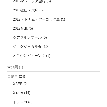
2015マレーシア旅行
(6)
2016釜山・大邱
(5)
2017ベトナム・フーコック島
(9)
2017台北
(5)
クアラルンプール
(5)
ジョグジャカルタ
(10)
どこかにビューン！
(1)
未分類
(1)
自動車
(24)
XBEE
(2)
Xtrons
(14)
ドラレコ
(8)