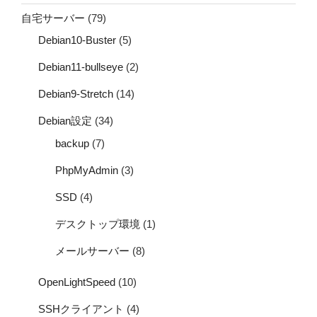
自宅サーバー
(79)
Debian10-Buster
(5)
Debian11-bullseye
(2)
Debian9-Stretch
(14)
Debian設定
(34)
backup
(7)
PhpMyAdmin
(3)
SSD
(4)
デスクトップ環境
(1)
メールサーバー
(8)
OpenLightSpeed
(10)
SSHクライアント
(4)