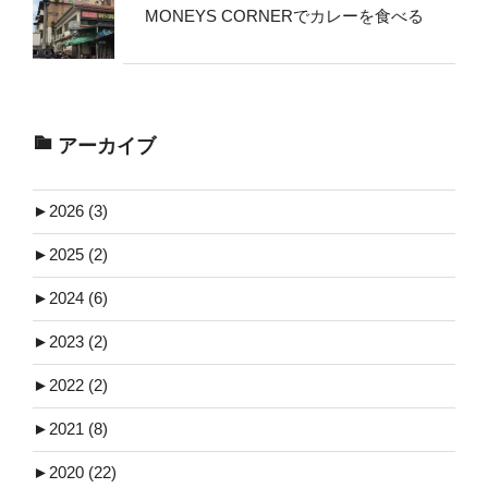
MONEYS CORNERでカレーを食べる
アーカイブ
►
2026 (3)
►
2025 (2)
►
2024 (6)
►
2023 (2)
►
2022 (2)
►
2021 (8)
►
2020 (22)