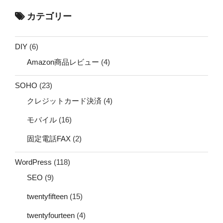
カテゴリー
DIY
(6)
Amazon商品レビュー
(4)
SOHO
(23)
クレジットカード決済
(4)
モバイル
(16)
固定電話FAX
(2)
WordPress
(118)
SEO
(9)
twentyfifteen
(15)
twentyfourteen
(4)