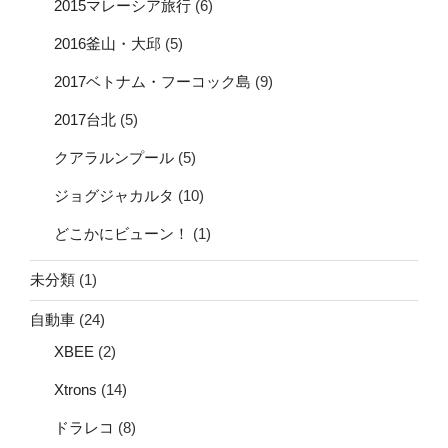
2015マレーシア旅行
(6)
2016釜山・大邱
(5)
2017ベトナム・フーコック島
(9)
2017台北
(5)
クアラルンプール
(5)
ジョグジャカルタ
(10)
どこかにビューン！
(1)
未分類
(1)
自動車
(24)
XBEE
(2)
Xtrons
(14)
ドラレコ
(8)