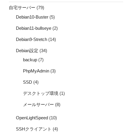
自宅サーバー
(79)
Debian10-Buster
(5)
Debian11-bullseye
(2)
Debian9-Stretch
(14)
Debian設定
(34)
backup
(7)
PhpMyAdmin
(3)
SSD
(4)
デスクトップ環境
(1)
メールサーバー
(8)
OpenLightSpeed
(10)
SSHクライアント
(4)