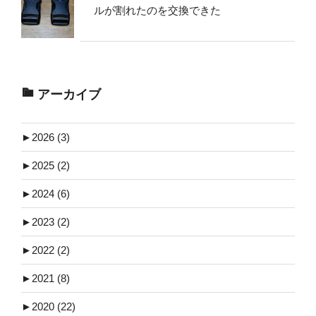
ルが割れたのを交換できた
アーカイブ
►
2026 (3)
►
2025 (2)
►
2024 (6)
►
2023 (2)
►
2022 (2)
►
2021 (8)
►
2020 (22)