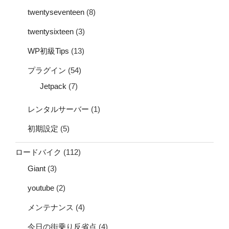
twentyseventeen
(8)
twentysixteen
(3)
WP初級Tips
(13)
プラグイン
(54)
Jetpack
(7)
レンタルサーバー
(1)
初期設定
(5)
ロードバイク
(112)
Giant
(3)
youtube
(2)
メンテナンス
(4)
今日の街乗り反省点
(4)