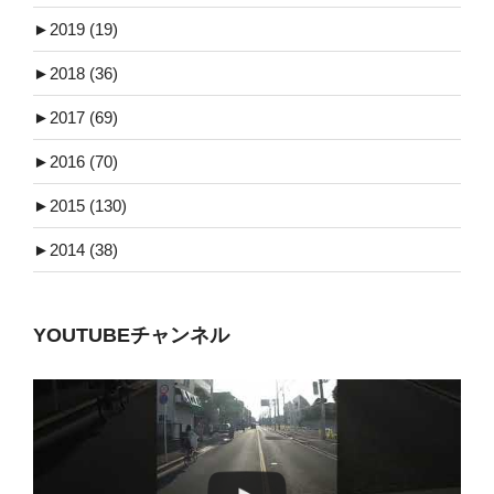
►
2019 (19)
►
2018 (36)
►
2017 (69)
►
2016 (70)
►
2015 (130)
►
2014 (38)
YOUTUBEチャンネル