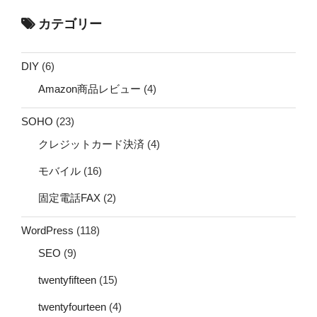
カテゴリー
DIY
(6)
Amazon商品レビュー
(4)
SOHO
(23)
クレジットカード決済
(4)
モバイル
(16)
固定電話FAX
(2)
WordPress
(118)
SEO
(9)
twentyfifteen
(15)
twentyfourteen
(4)