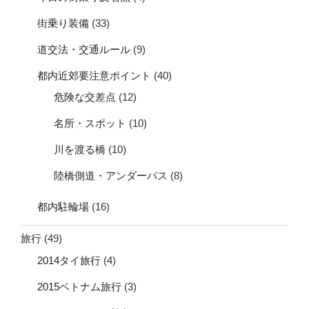
街乗り装備
(33)
道交法・交通ルール
(9)
都内近郊要注意ポイント
(40)
危険な交差点
(12)
名所・スポット
(10)
川を渡る橋
(10)
陸橋側道・アンダーパス
(8)
都内駐輪場
(16)
旅行
(49)
2014タイ旅行
(4)
2015ベトナム旅行
(3)