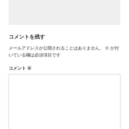
コメントを残す
メールアドレスが公開されることはありません。
※
が付
いている欄は必須項目です
コメント
※