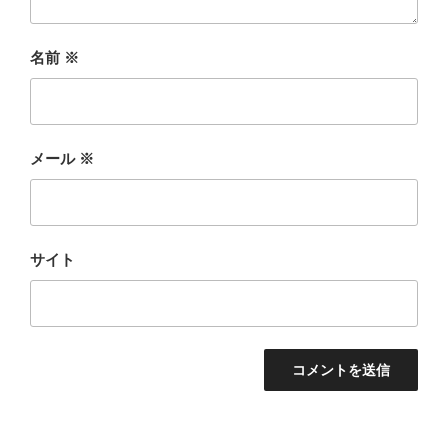
名前
※
メール
※
サイト