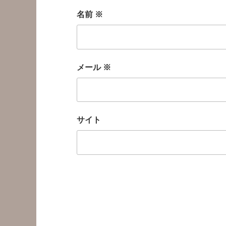
名前
※
メール
※
サイト