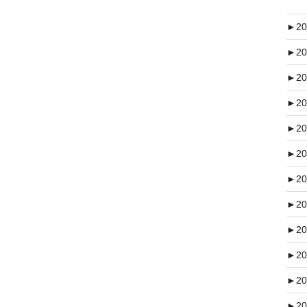
►
20
►
20
►
20
►
20
►
20
►
20
►
20
►
20
►
20
►
20
►
20
►
20