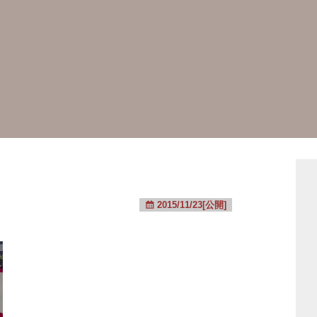
2015/11/23[公開]