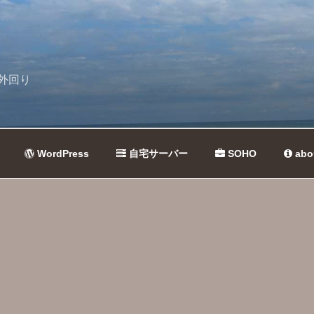
外回り
WordPress
自宅サーバー
SOHO
abo