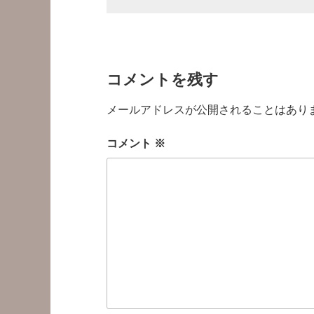
コメントを残す
メールアドレスが公開されることはあり
コメント
※