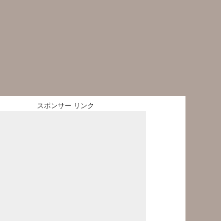
スポンサー リンク