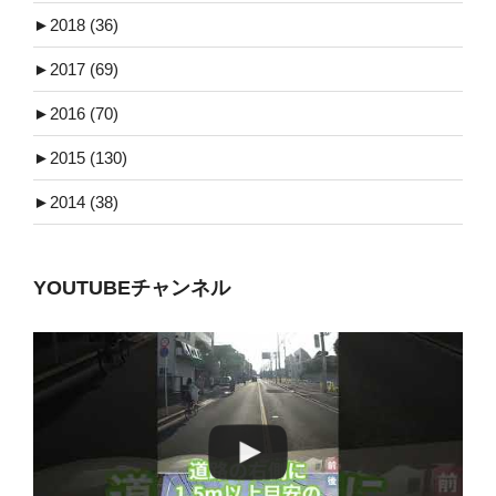
►
2018 (36)
►
2017 (69)
►
2016 (70)
►
2015 (130)
►
2014 (38)
YOUTUBEチャンネル