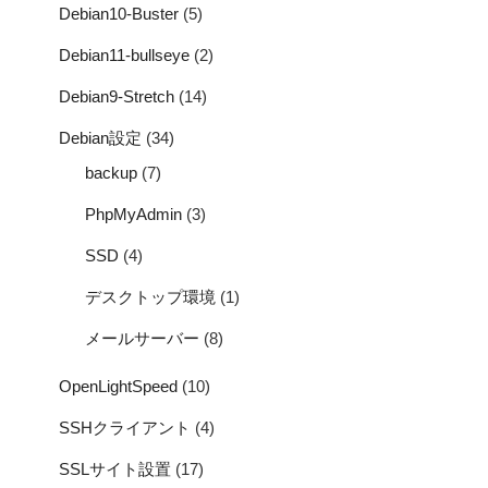
Debian10-Buster
(5)
Debian11-bullseye
(2)
Debian9-Stretch
(14)
Debian設定
(34)
backup
(7)
PhpMyAdmin
(3)
SSD
(4)
デスクトップ環境
(1)
メールサーバー
(8)
OpenLightSpeed
(10)
SSHクライアント
(4)
SSLサイト設置
(17)