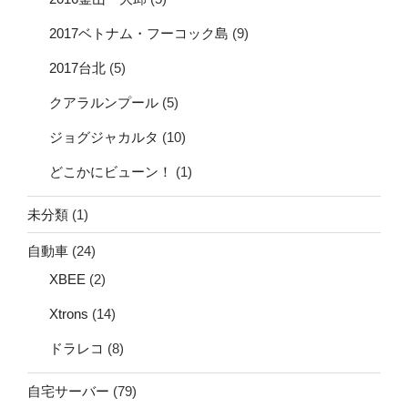
2017ベトナム・フーコック島
(9)
2017台北
(5)
クアラルンプール
(5)
ジョグジャカルタ
(10)
どこかにビューン！
(1)
未分類
(1)
自動車
(24)
XBEE
(2)
Xtrons
(14)
ドラレコ
(8)
自宅サーバー
(79)