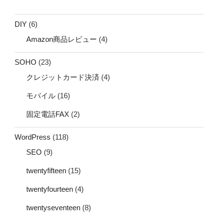
DIY
(6)
Amazon商品レビュー
(4)
SOHO
(23)
クレジットカード決済
(4)
モバイル
(16)
固定電話FAX
(2)
WordPress
(118)
SEO
(9)
twentyfifteen
(15)
twentyfourteen
(4)
twentyseventeen
(8)