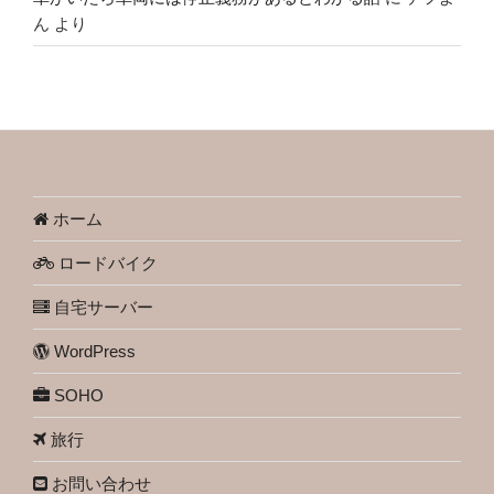
ん
より
ホーム
ロードバイク
自宅サーバー
WordPress
SOHO
旅行
お問い合わせ