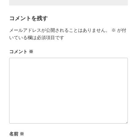
コメントを残す
メールアドレスが公開されることはありません。
※
が付
いている欄は必須項目です
コメント
※
名前
※