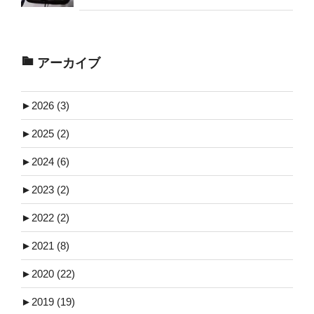
アーカイブ
►
2026 (3)
►
2025 (2)
►
2024 (6)
►
2023 (2)
►
2022 (2)
►
2021 (8)
►
2020 (22)
►
2019 (19)