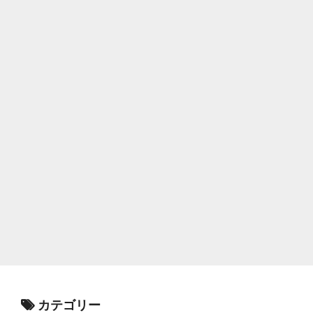
カテゴリー