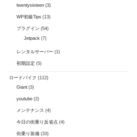
twentysixteen
(3)
WP初級Tips
(13)
プラグイン
(54)
Jetpack
(7)
レンタルサーバー
(1)
初期設定
(5)
ロードバイク
(112)
Giant
(3)
youtube
(2)
メンテナンス
(4)
今日の街乗り反省点
(4)
街乗り装備
(33)