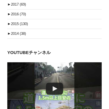
►
2017 (69)
►
2016 (70)
►
2015 (130)
►
2014 (38)
YOUTUBEチャンネル