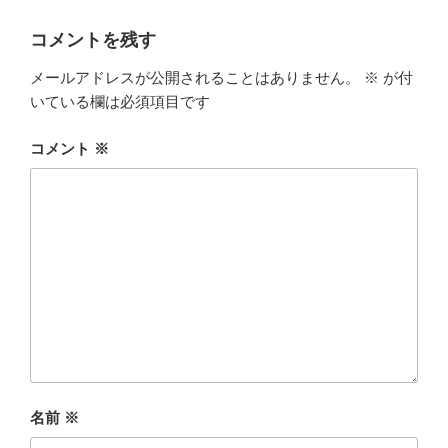
コメントを残す
メールアドレスが公開されることはありません。
※
が付
いている欄は必須項目です
コメント
※
名前
※