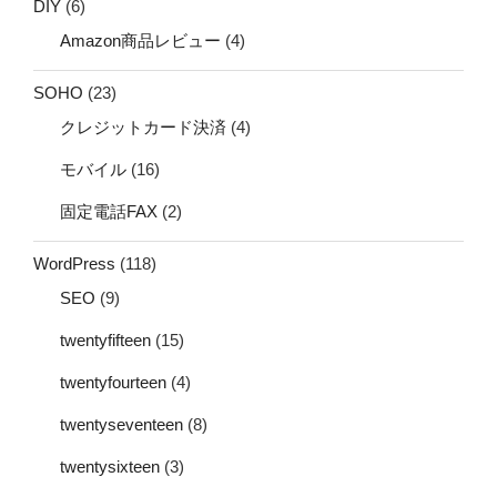
DIY
(6)
Amazon商品レビュー
(4)
SOHO
(23)
クレジットカード決済
(4)
モバイル
(16)
固定電話FAX
(2)
WordPress
(118)
SEO
(9)
twentyfifteen
(15)
twentyfourteen
(4)
twentyseventeen
(8)
twentysixteen
(3)