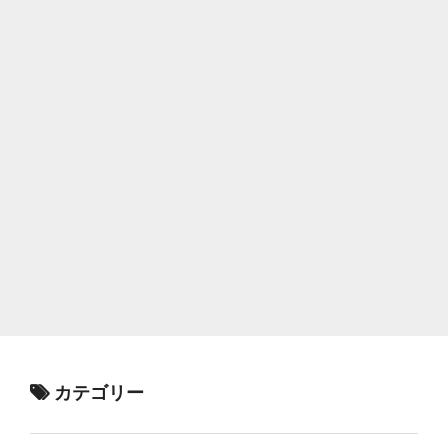
カテゴリー