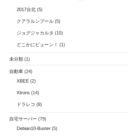
2017台北
(5)
クアラルンプール
(5)
ジョグジャカルタ
(10)
どこかにビューン！
(1)
未分類
(1)
自動車
(24)
XBEE
(2)
Xtrons
(14)
ドラレコ
(8)
自宅サーバー
(79)
Debian10-Buster
(5)