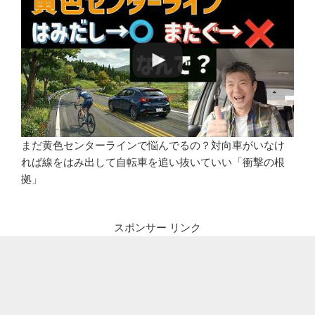
まだ黄色センターラインで悩んでるの？対向車がいなけ
れば線をはみ出して自転車を追い抜いていい「衝撃の根
拠」
スポンサー リンク