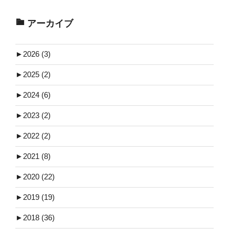
アーカイブ
►
2026 (3)
►
2025 (2)
►
2024 (6)
►
2023 (2)
►
2022 (2)
►
2021 (8)
►
2020 (22)
►
2019 (19)
►
2018 (36)