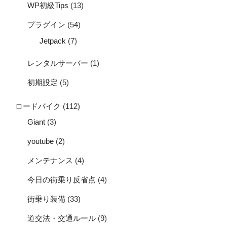
WP初級Tips
(13)
プラグイン
(54)
Jetpack
(7)
レンタルサーバー
(1)
初期設定
(5)
ロードバイク
(112)
Giant
(3)
youtube
(2)
メンテナンス
(4)
今日の街乗り反省点
(4)
街乗り装備
(33)
道交法・交通ルール
(9)