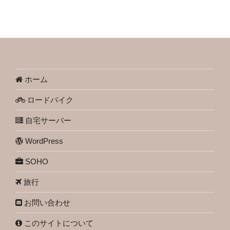
ホーム
ロードバイク
自宅サーバー
WordPress
SOHO
旅行
お問い合わせ
このサイトについて