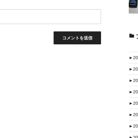
►
20
►
20
►
20
►
20
►
20
►
20
►
20
►
20