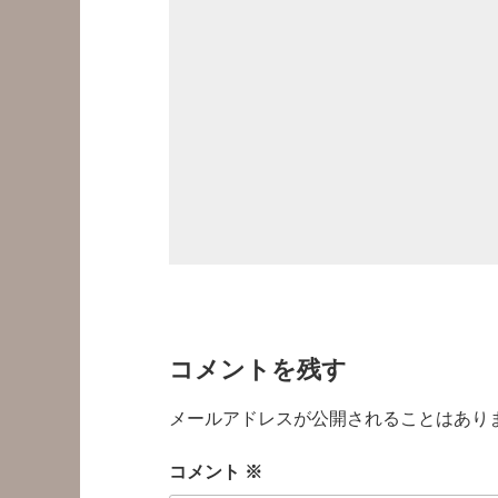
コメントを残す
メールアドレスが公開されることはあり
コメント
※