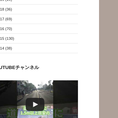
18 (36)
17 (69)
16 (70)
15 (130)
14 (38)
OUTUBEチャンネル