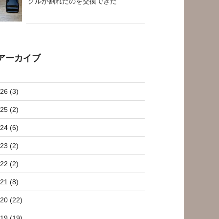
クルが割れたのを交換できた
アーカイブ
26 (3)
25 (2)
24 (6)
23 (2)
22 (2)
21 (8)
20 (22)
19 (19)