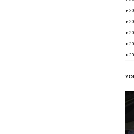
►
20
►
20
►
20
►
20
►
20
Y