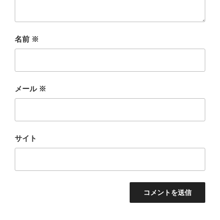
名前
※
メール
※
サイト