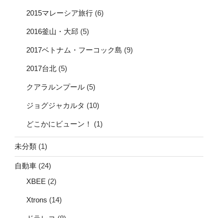
2015マレーシア旅行
(6)
2016釜山・大邱
(5)
2017ベトナム・フーコック島
(9)
2017台北
(5)
クアラルンプール
(5)
ジョグジャカルタ
(10)
どこかにビューン！
(1)
未分類
(1)
自動車
(24)
XBEE
(2)
Xtrons
(14)