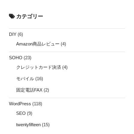
カテゴリー
DIY
(6)
Amazon商品レビュー
(4)
SOHO
(23)
クレジットカード決済
(4)
モバイル
(16)
固定電話FAX
(2)
WordPress
(118)
SEO
(9)
twentyfifteen
(15)