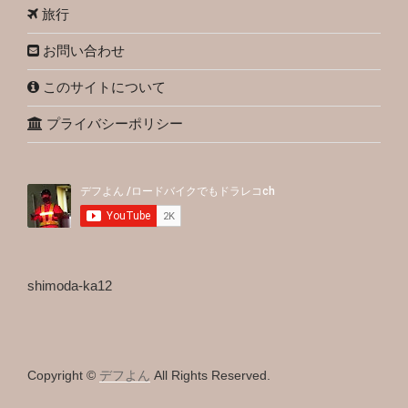
旅行
お問い合わせ
このサイトについて
プライバシーポリシー
shimoda-ka12
Copyright ©
デフよん
All Rights Reserved.