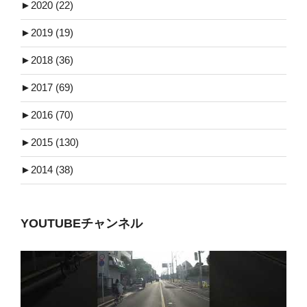
►
2020 (22)
►
2019 (19)
►
2018 (36)
►
2017 (69)
►
2016 (70)
►
2015 (130)
►
2014 (38)
YOUTUBEチャンネル