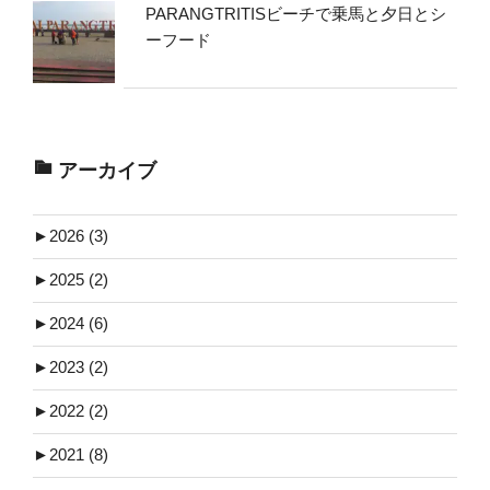
PARANGTRITISビーチで乗馬と夕日とシ
ーフード
アーカイブ
►
2026 (3)
►
2025 (2)
►
2024 (6)
►
2023 (2)
►
2022 (2)
►
2021 (8)