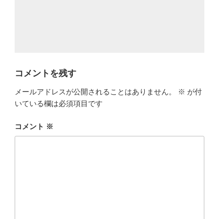
コメントを残す
メールアドレスが公開されることはありません。
※
が付
いている欄は必須項目です
コメント
※