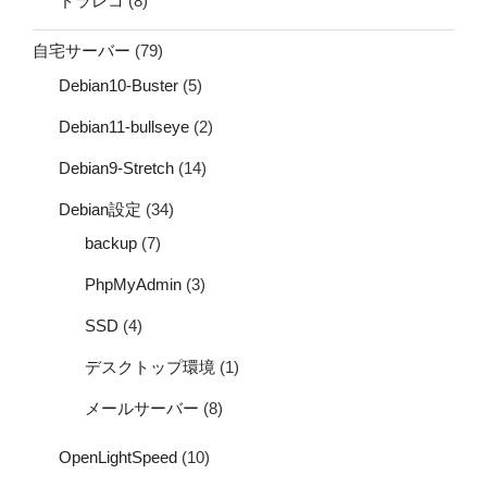
ドラレコ
(8)
自宅サーバー
(79)
Debian10-Buster
(5)
Debian11-bullseye
(2)
Debian9-Stretch
(14)
Debian設定
(34)
backup
(7)
PhpMyAdmin
(3)
SSD
(4)
デスクトップ環境
(1)
メールサーバー
(8)
OpenLightSpeed
(10)