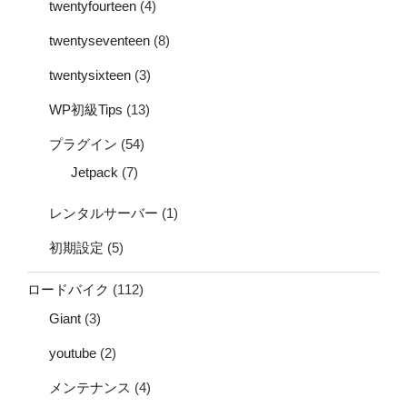
twentyfourteen
(4)
twentyseventeen
(8)
twentysixteen
(3)
WP初級Tips
(13)
プラグイン
(54)
Jetpack
(7)
レンタルサーバー
(1)
初期設定
(5)
ロードバイク
(112)
Giant
(3)
youtube
(2)
メンテナンス
(4)