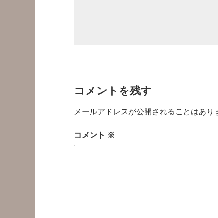
コメントを残す
メールアドレスが公開されることはあり
コメント
※