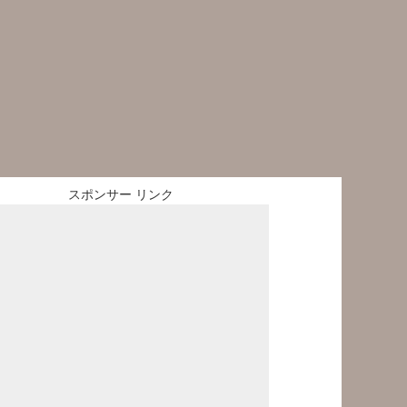
スポンサー リンク