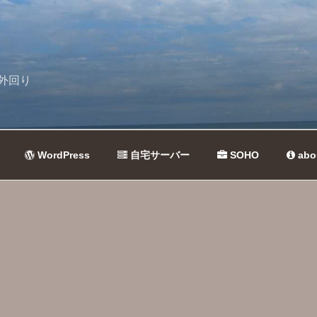
外回り
WordPress
自宅サーバー
SOHO
abo