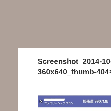
Screenshot_2014-10-
360x640_thumb-404