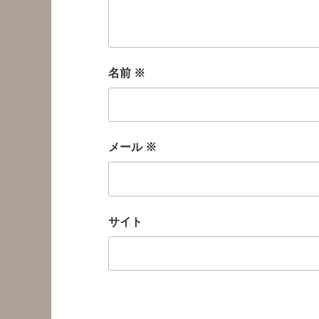
名前
※
メール
※
サイト