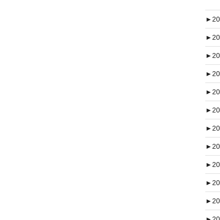
►
20
►
20
►
20
►
20
►
20
►
20
►
20
►
20
►
20
►
20
►
20
►
20