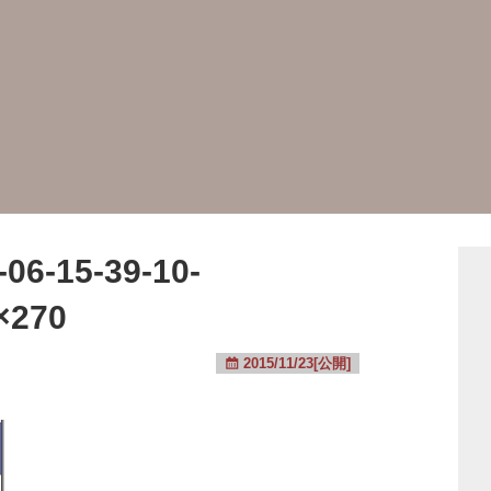
06-15-39-10-
×270
2015/11/23[公開]