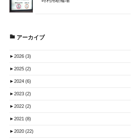
時利用駐輪場
アーカイブ
►
2026 (3)
►
2025 (2)
►
2024 (6)
►
2023 (2)
►
2022 (2)
►
2021 (8)
►
2020 (22)