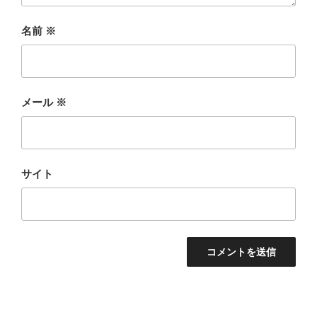
名前
※
メール
※
サイト