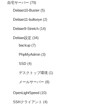
自宅サーバー
(79)
Debian10-Buster
(5)
Debian11-bullseye
(2)
Debian9-Stretch
(14)
Debian設定
(34)
backup
(7)
PhpMyAdmin
(3)
SSD
(4)
デスクトップ環境
(1)
メールサーバー
(8)
OpenLightSpeed
(10)
SSHクライアント
(4)