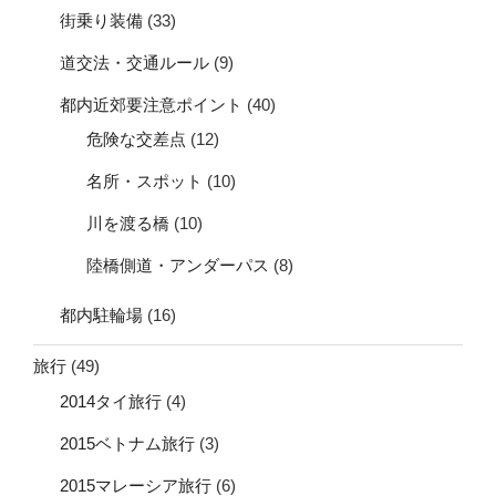
街乗り装備
(33)
道交法・交通ルール
(9)
都内近郊要注意ポイント
(40)
危険な交差点
(12)
名所・スポット
(10)
川を渡る橋
(10)
陸橋側道・アンダーパス
(8)
都内駐輪場
(16)
旅行
(49)
2014タイ旅行
(4)
2015ベトナム旅行
(3)
2015マレーシア旅行
(6)