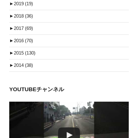
►
2019 (19)
►
2018 (36)
►
2017 (69)
►
2016 (70)
►
2015 (130)
►
2014 (38)
YOUTUBEチャンネル