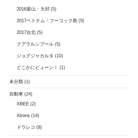
2016釜山・大邱
(5)
2017ベトナム・フーコック島
(9)
2017台北
(5)
クアラルンプール
(5)
ジョグジャカルタ
(10)
どこかにビューン！
(1)
未分類
(1)
自動車
(24)
XBEE
(2)
Xtrons
(14)
ドラレコ
(8)