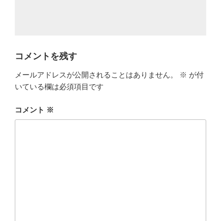
コメントを残す
メールアドレスが公開されることはありません。
※
が付
いている欄は必須項目です
コメント
※