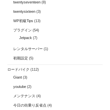
twentyseventeen
(8)
twentysixteen
(3)
WP初級Tips
(13)
プラグイン
(54)
Jetpack
(7)
レンタルサーバー
(1)
初期設定
(5)
ロードバイク
(112)
Giant
(3)
youtube
(2)
メンテナンス
(4)
今日の街乗り反省点
(4)