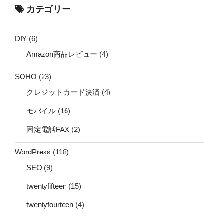
カテゴリー
DIY
(6)
Amazon商品レビュー
(4)
SOHO
(23)
クレジットカード決済
(4)
モバイル
(16)
固定電話FAX
(2)
WordPress
(118)
SEO
(9)
twentyfifteen
(15)
twentyfourteen
(4)