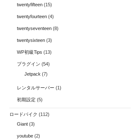
twentyfifteen
(15)
twentyfourteen
(4)
twentyseventeen
(8)
twentysixteen
(3)
WP初級Tips
(13)
プラグイン
(54)
Jetpack
(7)
レンタルサーバー
(1)
初期設定
(5)
ロードバイク
(112)
Giant
(3)
youtube
(2)