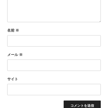
名前
※
メール
※
サイト