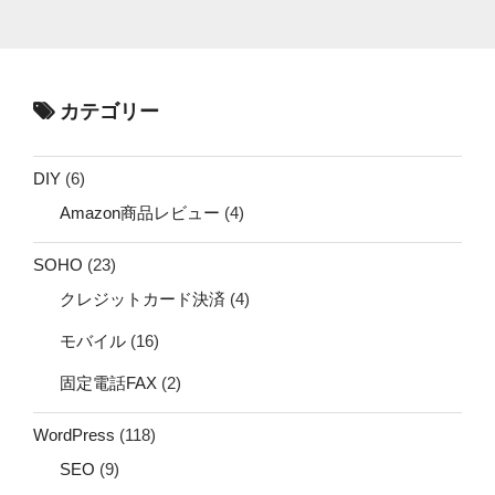
カテゴリー
DIY
(6)
Amazon商品レビュー
(4)
SOHO
(23)
クレジットカード決済
(4)
モバイル
(16)
固定電話FAX
(2)
WordPress
(118)
SEO
(9)