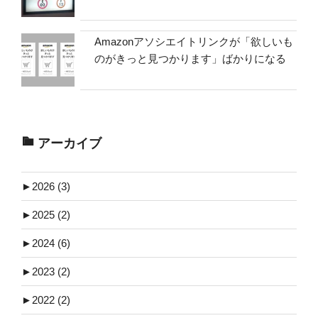
Amazonアソシエイトリンクが「欲しいも
のがきっと見つかります」ばかりになる
アーカイブ
►
2026 (3)
►
2025 (2)
►
2024 (6)
►
2023 (2)
►
2022 (2)