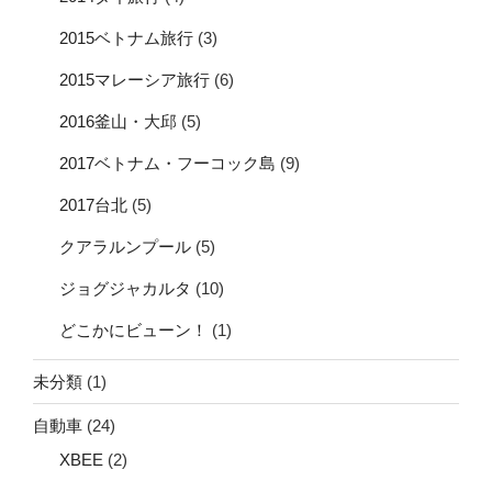
2015ベトナム旅行
(3)
2015マレーシア旅行
(6)
2016釜山・大邱
(5)
2017ベトナム・フーコック島
(9)
2017台北
(5)
クアラルンプール
(5)
ジョグジャカルタ
(10)
どこかにビューン！
(1)
未分類
(1)
自動車
(24)
XBEE
(2)