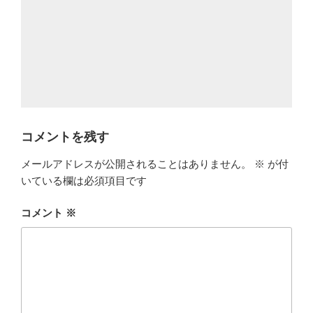
コメントを残す
メールアドレスが公開されることはありません。
※
が付
いている欄は必須項目です
コメント
※