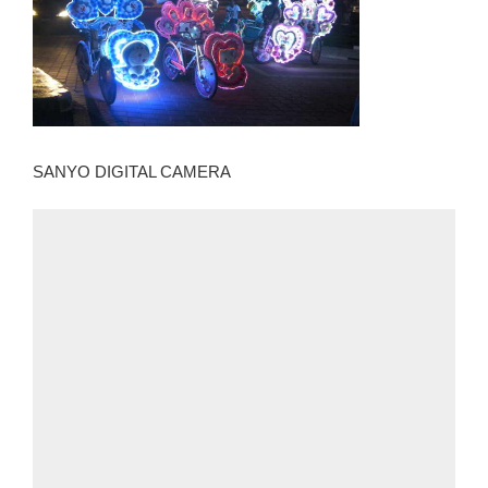
SANYO DIGITAL CAMERA