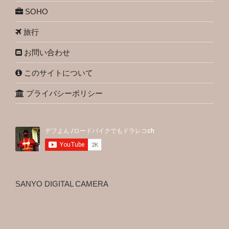
SOHO
旅行
お問い合わせ
このサイトについて
プライバシーポリシー
SANYO DIGITAL CAMERA