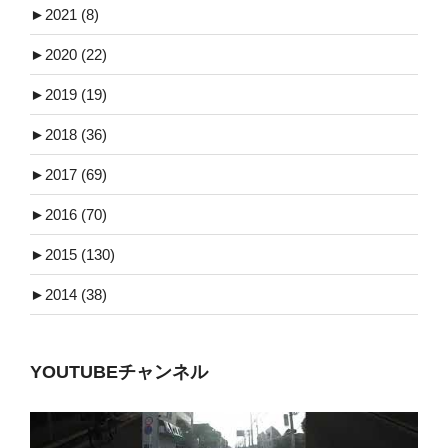
►
2021 (8)
►
2020 (22)
►
2019 (19)
►
2018 (36)
►
2017 (69)
►
2016 (70)
►
2015 (130)
►
2014 (38)
YOUTUBEチャンネル