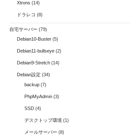
Xtrons
(14)
ドラレコ
(8)
自宅サーバー
(79)
Debian10-Buster
(5)
Debian11-bullseye
(2)
Debian9-Stretch
(14)
Debian設定
(34)
backup
(7)
PhpMyAdmin
(3)
SSD
(4)
デスクトップ環境
(1)
メールサーバー
(8)