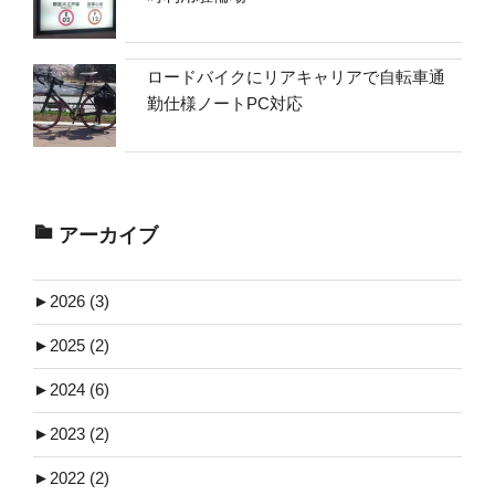
ロードバイクにリアキャリアで自転車通
勤仕様ノートPC対応
アーカイブ
►
2026 (3)
►
2025 (2)
►
2024 (6)
►
2023 (2)
►
2022 (2)