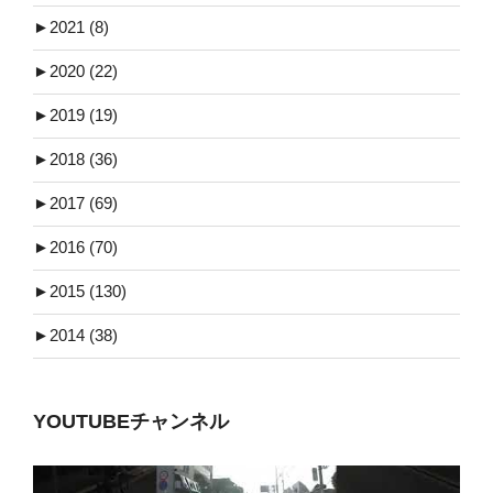
►
2021 (8)
►
2020 (22)
►
2019 (19)
►
2018 (36)
►
2017 (69)
►
2016 (70)
►
2015 (130)
►
2014 (38)
YOUTUBEチャンネル