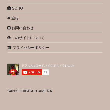
SOHO
旅行
お問い合わせ
このサイトについて
プライバシーポリシー
SANYO DIGITAL CAMERA