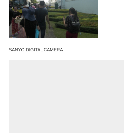
SANYO DIGITAL CAMERA