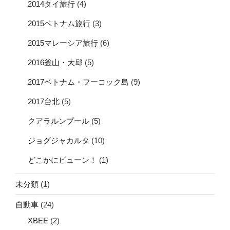
2014タイ旅行
(4)
2015ベトナム旅行
(3)
2015マレーシア旅行
(6)
2016釜山・大邱
(5)
2017ベトナム・フーコック島
(9)
2017台北
(5)
クアラルンプール
(5)
ジョグジャカルタ
(10)
どこかにビューン！
(1)
未分類
(1)
自動車
(24)
XBEE
(2)