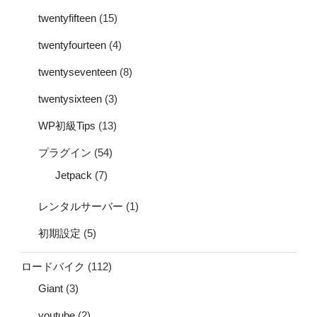
twentyfifteen
(15)
twentyfourteen
(4)
twentyseventeen
(8)
twentysixteen
(3)
WP初級Tips
(13)
プラグイン
(54)
Jetpack
(7)
レンタルサーバー
(1)
初期設定
(5)
ロードバイク
(112)
Giant
(3)
youtube
(2)