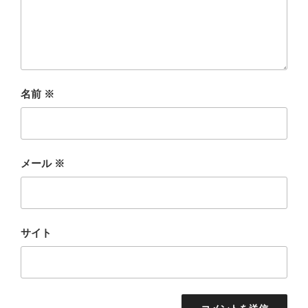
名前
※
メール
※
サイト