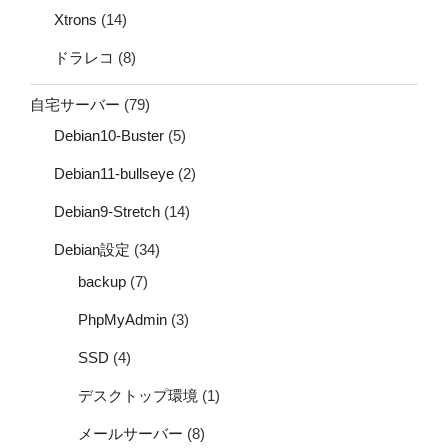
Xtrons
(14)
ドラレコ
(8)
自宅サーバー
(79)
Debian10-Buster
(5)
Debian11-bullseye
(2)
Debian9-Stretch
(14)
Debian設定
(34)
backup
(7)
PhpMyAdmin
(3)
SSD
(4)
デスクトップ環境
(1)
メールサーバー
(8)