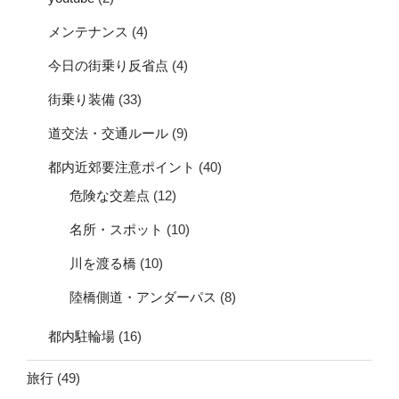
メンテナンス
(4)
今日の街乗り反省点
(4)
街乗り装備
(33)
道交法・交通ルール
(9)
都内近郊要注意ポイント
(40)
危険な交差点
(12)
名所・スポット
(10)
川を渡る橋
(10)
陸橋側道・アンダーパス
(8)
都内駐輪場
(16)
旅行
(49)