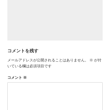
コメントを残す
メールアドレスが公開されることはありません。
※
が付
いている欄は必須項目です
コメント
※