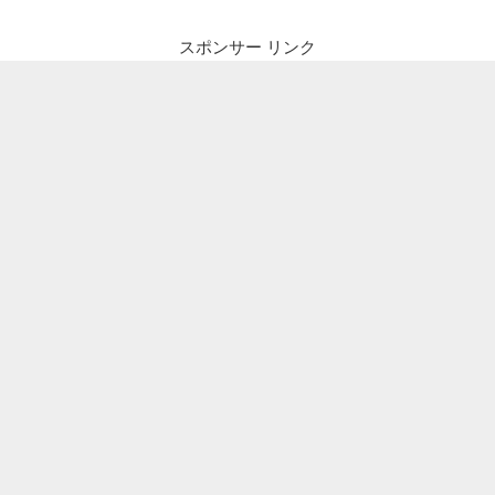
スポンサー リンク