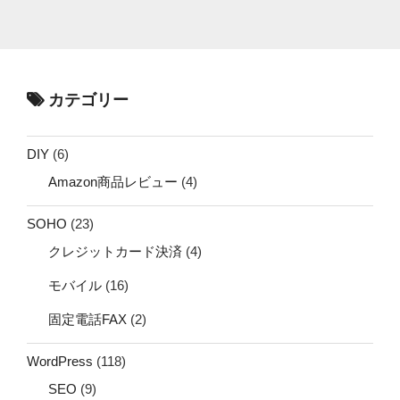
カテゴリー
DIY
(6)
Amazon商品レビュー
(4)
SOHO
(23)
クレジットカード決済
(4)
モバイル
(16)
固定電話FAX
(2)
WordPress
(118)
SEO
(9)