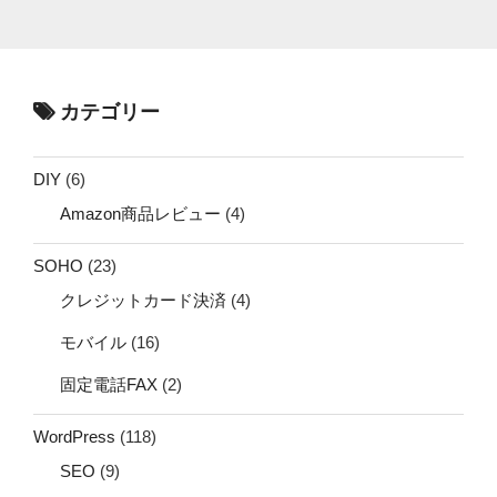
カテゴリー
DIY
(6)
Amazon商品レビュー
(4)
SOHO
(23)
クレジットカード決済
(4)
モバイル
(16)
固定電話FAX
(2)
WordPress
(118)
SEO
(9)