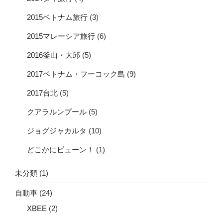
2015ベトナム旅行
(3)
2015マレーシア旅行
(6)
2016釜山・大邱
(5)
2017ベトナム・フーコック島
(9)
2017台北
(5)
クアラルンプール
(5)
ジョグジャカルタ
(10)
どこかにビューン！
(1)
未分類
(1)
自動車
(24)
XBEE
(2)