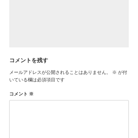
コメントを残す
メールアドレスが公開されることはありません。
※
が付
いている欄は必須項目です
コメント
※