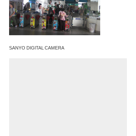
SANYO DIGITAL CAMERA