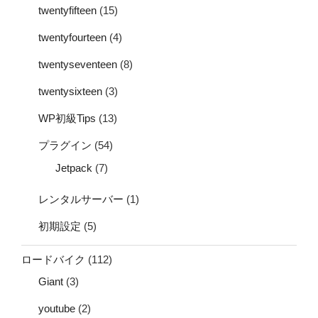
twentyfifteen
(15)
twentyfourteen
(4)
twentyseventeen
(8)
twentysixteen
(3)
WP初級Tips
(13)
プラグイン
(54)
Jetpack
(7)
レンタルサーバー
(1)
初期設定
(5)
ロードバイク
(112)
Giant
(3)
youtube
(2)