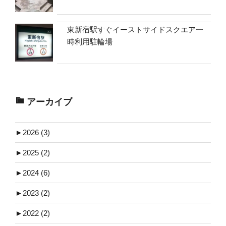
東新宿駅すぐイーストサイドスクエア一
時利用駐輪場
アーカイブ
►
2026 (3)
►
2025 (2)
►
2024 (6)
►
2023 (2)
►
2022 (2)