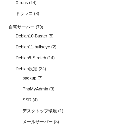
Xtrons
(14)
ドラレコ
(8)
自宅サーバー
(79)
Debian10-Buster
(5)
Debian11-bullseye
(2)
Debian9-Stretch
(14)
Debian設定
(34)
backup
(7)
PhpMyAdmin
(3)
SSD
(4)
デスクトップ環境
(1)
メールサーバー
(8)