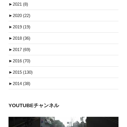
►
2021 (8)
►
2020 (22)
►
2019 (19)
►
2018 (36)
►
2017 (69)
►
2016 (70)
►
2015 (130)
►
2014 (38)
YOUTUBEチャンネル