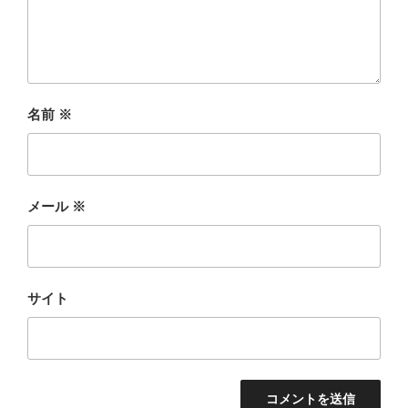
名前
※
メール
※
サイト