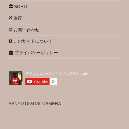
SOHO
旅行
お問い合わせ
このサイトについて
プライバシーポリシー
SANYO DIGITAL CAMERA