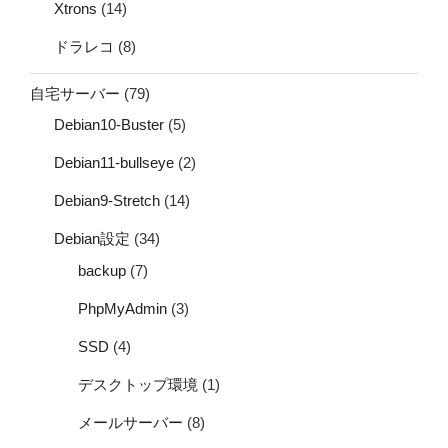
Xtrons
(14)
ドラレコ
(8)
自宅サーバー
(79)
Debian10-Buster
(5)
Debian11-bullseye
(2)
Debian9-Stretch
(14)
Debian設定
(34)
backup
(7)
PhpMyAdmin
(3)
SSD
(4)
デスクトップ環境
(1)
メールサーバー
(8)