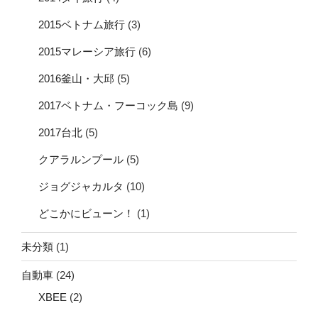
2015ベトナム旅行
(3)
2015マレーシア旅行
(6)
2016釜山・大邱
(5)
2017ベトナム・フーコック島
(9)
2017台北
(5)
クアラルンプール
(5)
ジョグジャカルタ
(10)
どこかにビューン！
(1)
未分類
(1)
自動車
(24)
XBEE
(2)