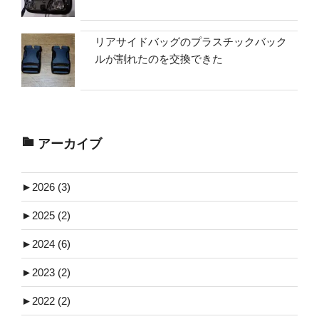
リアサイドバッグのプラスチックバック
ルが割れたのを交換できた
アーカイブ
►
2026 (3)
►
2025 (2)
►
2024 (6)
►
2023 (2)
►
2022 (2)