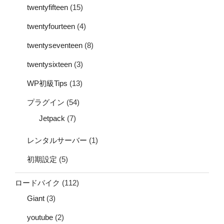
twentyfifteen
(15)
twentyfourteen
(4)
twentyseventeen
(8)
twentysixteen
(3)
WP初級Tips
(13)
プラグイン
(54)
Jetpack
(7)
レンタルサーバー
(1)
初期設定
(5)
ロードバイク
(112)
Giant
(3)
youtube
(2)