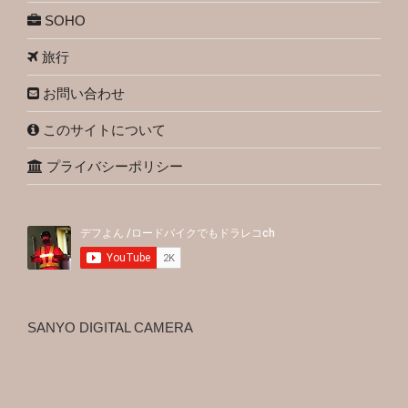
SOHO
旅行
お問い合わせ
このサイトについて
プライバシーポリシー
SANYO DIGITAL CAMERA