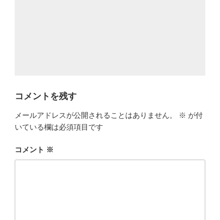
コメントを残す
メールアドレスが公開されることはありません。
※
が付
いている欄は必須項目です
コメント
※