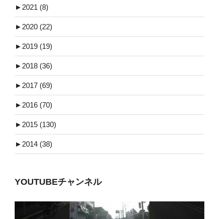
►
2021 (8)
►
2020 (22)
►
2019 (19)
►
2018 (36)
►
2017 (69)
►
2016 (70)
►
2015 (130)
►
2014 (38)
YOUTUBEチャンネル