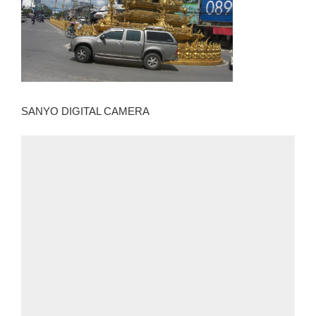
SANYO DIGITAL CAMERA