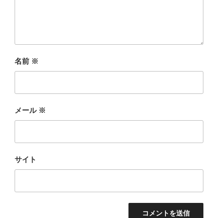
名前
※
メール
※
サイト