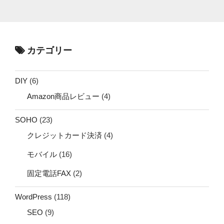
カテゴリー
DIY
(6)
Amazon商品レビュー
(4)
SOHO
(23)
クレジットカード決済
(4)
モバイル
(16)
固定電話FAX
(2)
WordPress
(118)
SEO
(9)