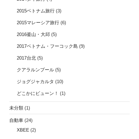
2015ベトナム旅行
(3)
2015マレーシア旅行
(6)
2016釜山・大邱
(5)
2017ベトナム・フーコック島
(9)
2017台北
(5)
クアラルンプール
(5)
ジョグジャカルタ
(10)
どこかにビューン！
(1)
未分類
(1)
自動車
(24)
XBEE
(2)