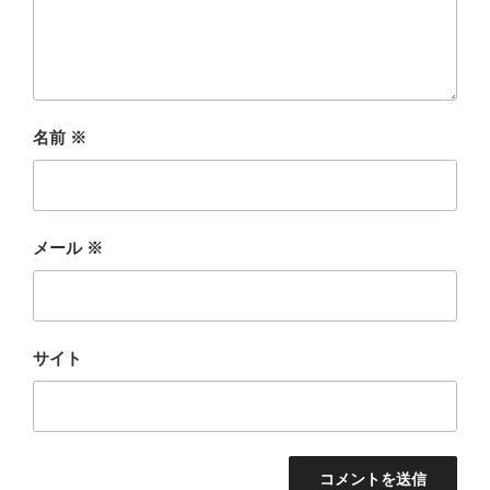
名前
※
メール
※
サイト