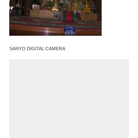
SANYO DIGITAL CAMERA