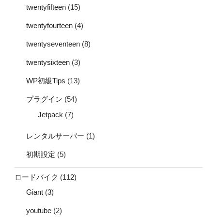
twentyfifteen
(15)
twentyfourteen
(4)
twentyseventeen
(8)
twentysixteen
(3)
WP初級Tips
(13)
プラグイン
(54)
Jetpack
(7)
レンタルサーバー
(1)
初期設定
(5)
ロードバイク
(112)
Giant
(3)
youtube
(2)