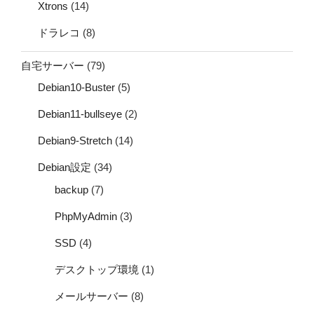
Xtrons
(14)
ドラレコ
(8)
自宅サーバー
(79)
Debian10-Buster
(5)
Debian11-bullseye
(2)
Debian9-Stretch
(14)
Debian設定
(34)
backup
(7)
PhpMyAdmin
(3)
SSD
(4)
デスクトップ環境
(1)
メールサーバー
(8)