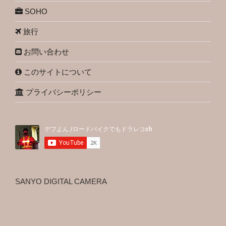
SOHO
旅行
お問い合わせ
このサイトについて
プライバシーポリシー
SANYO DIGITAL CAMERA