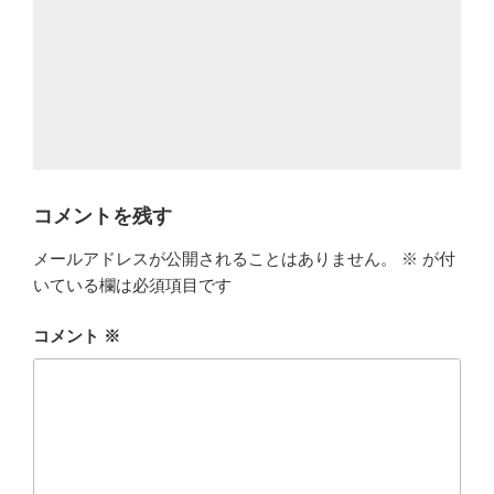
コメントを残す
メールアドレスが公開されることはありません。
※
が付
いている欄は必須項目です
コメント
※