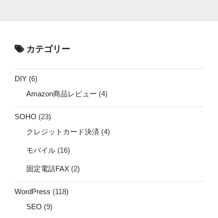
カテゴリー
DIY
(6)
Amazon商品レビュー
(4)
SOHO
(23)
クレジットカード決済
(4)
モバイル
(16)
固定電話FAX
(2)
WordPress
(118)
SEO
(9)