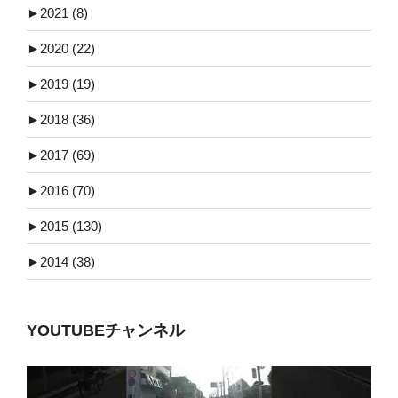
►
2021 (8)
►
2020 (22)
►
2019 (19)
►
2018 (36)
►
2017 (69)
►
2016 (70)
►
2015 (130)
►
2014 (38)
YOUTUBEチャンネル