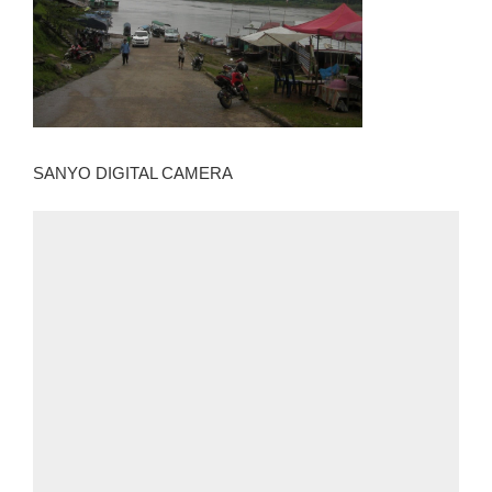
SANYO DIGITAL CAMERA