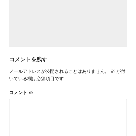
コメントを残す
メールアドレスが公開されることはありません。
※
が付
いている欄は必須項目です
コメント
※