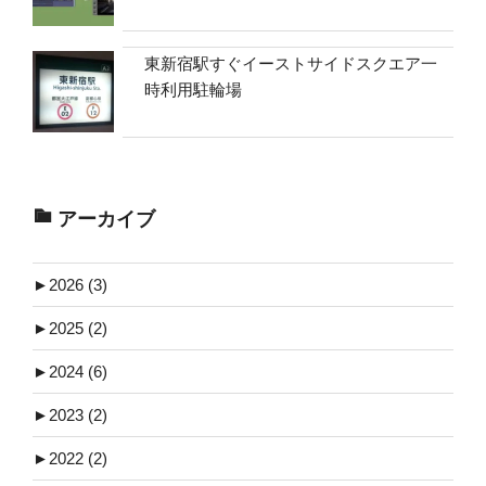
東新宿駅すぐイーストサイドスクエア一
時利用駐輪場
アーカイブ
►
2026 (3)
►
2025 (2)
►
2024 (6)
►
2023 (2)
►
2022 (2)