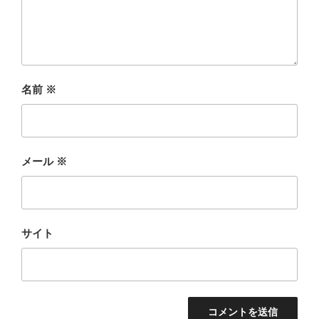
名前
※
メール
※
サイト