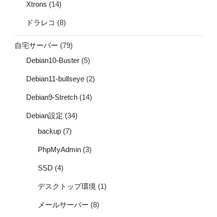
Xtrons
(14)
ドラレコ
(8)
自宅サーバー
(79)
Debian10-Buster
(5)
Debian11-bullseye
(2)
Debian9-Stretch
(14)
Debian設定
(34)
backup
(7)
PhpMyAdmin
(3)
SSD
(4)
デスクトップ環境
(1)
メールサーバー
(8)