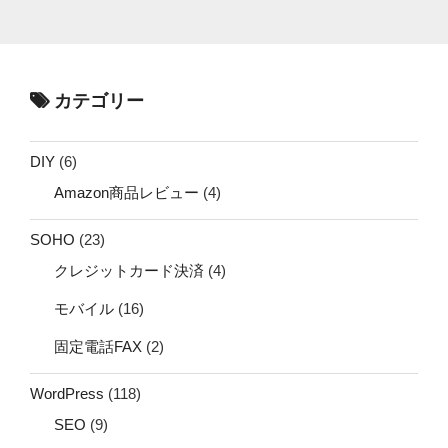
カテゴリー
DIY
(6)
Amazon商品レビュー
(4)
SOHO
(23)
クレジットカード決済
(4)
モバイル
(16)
固定電話FAX
(2)
WordPress
(118)
SEO
(9)