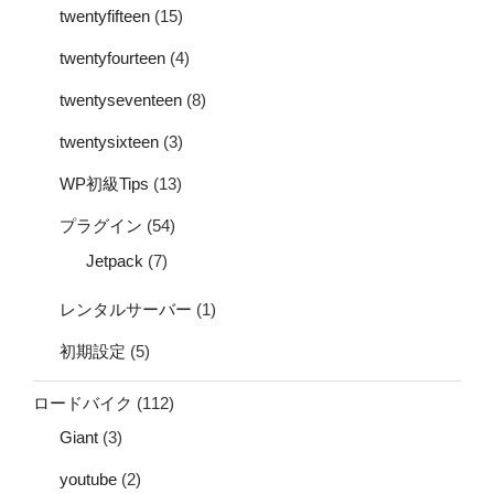
twentyfifteen
(15)
twentyfourteen
(4)
twentyseventeen
(8)
twentysixteen
(3)
WP初級Tips
(13)
プラグイン
(54)
Jetpack
(7)
レンタルサーバー
(1)
初期設定
(5)
ロードバイク
(112)
Giant
(3)
youtube
(2)