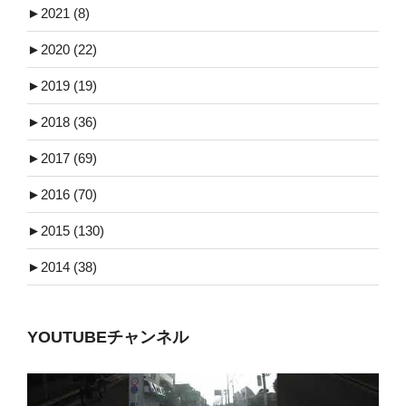
►
2021 (8)
►
2020 (22)
►
2019 (19)
►
2018 (36)
►
2017 (69)
►
2016 (70)
►
2015 (130)
►
2014 (38)
YOUTUBEチャンネル