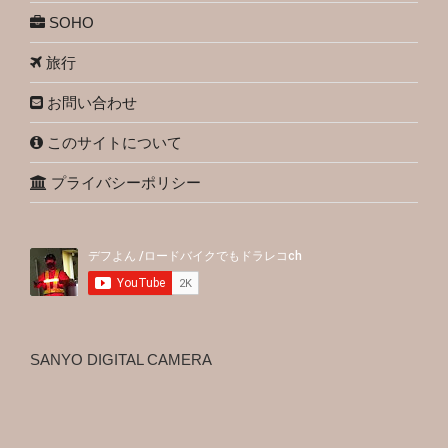
SOHO
旅行
お問い合わせ
このサイトについて
プライバシーポリシー
SANYO DIGITAL CAMERA