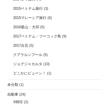
2015ベトナム旅行
(3)
2015マレーシア旅行
(6)
2016釜山・大邱
(5)
2017ベトナム・フーコック島
(9)
2017台北
(5)
クアラルンプール
(5)
ジョグジャカルタ
(10)
どこかにビューン！
(1)
未分類
(1)
自動車
(24)
XBEE
(2)