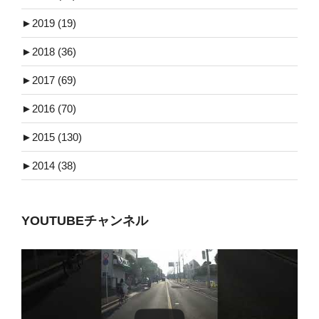
►
2019 (19)
►
2018 (36)
►
2017 (69)
►
2016 (70)
►
2015 (130)
►
2014 (38)
YOUTUBEチャンネル