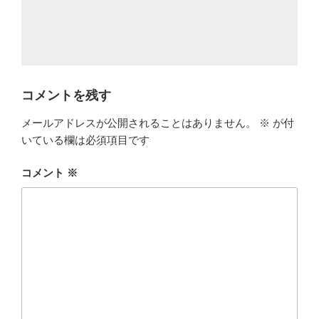
コメントを残す
メールアドレスが公開されることはありません。
※
が付
いている欄は必須項目です
コメント
※