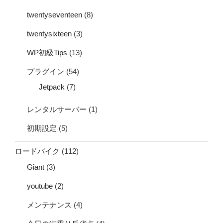
twentyseventeen
(8)
twentysixteen
(3)
WP初級Tips
(13)
プラグイン
(54)
Jetpack
(7)
レンタルサーバー
(1)
初期設定
(5)
ロードバイク
(112)
Giant
(3)
youtube
(2)
メンテナンス
(4)