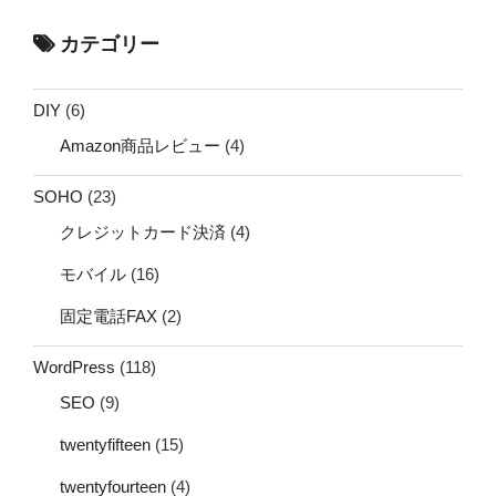
カテゴリー
DIY
(6)
Amazon商品レビュー
(4)
SOHO
(23)
クレジットカード決済
(4)
モバイル
(16)
固定電話FAX
(2)
WordPress
(118)
SEO
(9)
twentyfifteen
(15)
twentyfourteen
(4)