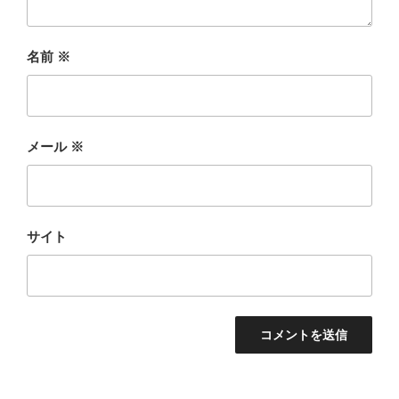
名前
※
メール
※
サイト