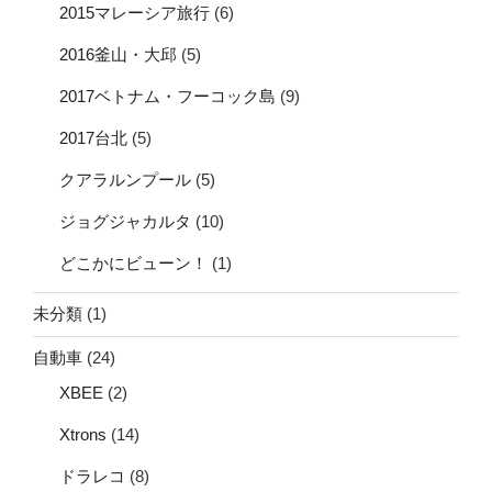
2015マレーシア旅行
(6)
2016釜山・大邱
(5)
2017ベトナム・フーコック島
(9)
2017台北
(5)
クアラルンプール
(5)
ジョグジャカルタ
(10)
どこかにビューン！
(1)
未分類
(1)
自動車
(24)
XBEE
(2)
Xtrons
(14)
ドラレコ
(8)