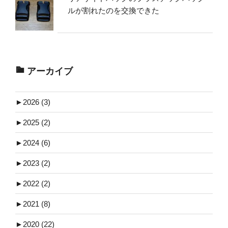
ルが割れたのを交換できた
アーカイブ
►
2026 (3)
►
2025 (2)
►
2024 (6)
►
2023 (2)
►
2022 (2)
►
2021 (8)
►
2020 (22)