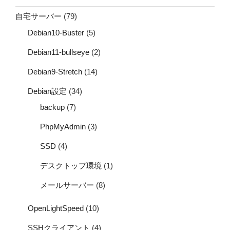
自宅サーバー
(79)
Debian10-Buster
(5)
Debian11-bullseye
(2)
Debian9-Stretch
(14)
Debian設定
(34)
backup
(7)
PhpMyAdmin
(3)
SSD
(4)
デスクトップ環境
(1)
メールサーバー
(8)
OpenLightSpeed
(10)
SSHクライアント
(4)