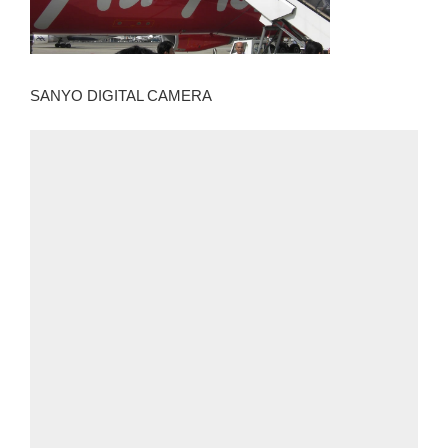
SANYO DIGITAL CAMERA