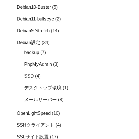
Debian10-Buster
(5)
Debian11-bullseye
(2)
Debian9-Stretch
(14)
Debian設定
(34)
backup
(7)
PhpMyAdmin
(3)
SSD
(4)
デスクトップ環境
(1)
メールサーバー
(8)
OpenLightSpeed
(10)
SSHクライアント
(4)
SSLサイト設置
(17)