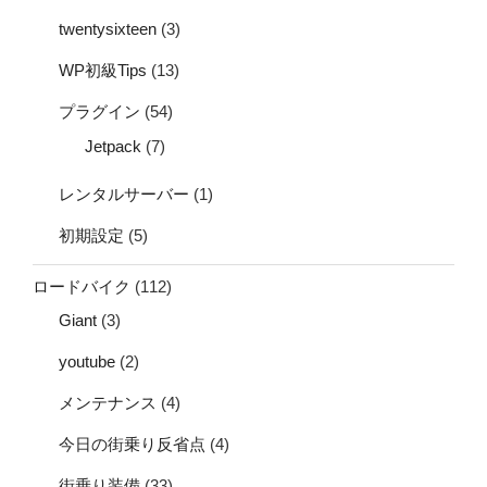
twentysixteen
(3)
WP初級Tips
(13)
プラグイン
(54)
Jetpack
(7)
レンタルサーバー
(1)
初期設定
(5)
ロードバイク
(112)
Giant
(3)
youtube
(2)
メンテナンス
(4)
今日の街乗り反省点
(4)
街乗り装備
(33)