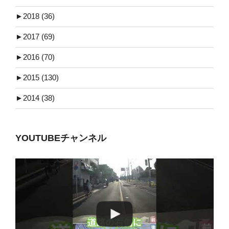
►
2018 (36)
►
2017 (69)
►
2016 (70)
►
2015 (130)
►
2014 (38)
YOUTUBEチャンネル