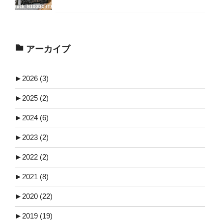
アーカイブ
►
2026 (3)
►
2025 (2)
►
2024 (6)
►
2023 (2)
►
2022 (2)
►
2021 (8)
►
2020 (22)
►
2019 (19)