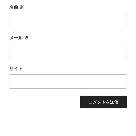
名前
※
メール
※
サイト
投