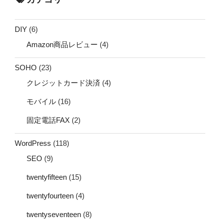
DIY
(6)
Amazon商品レビュー
(4)
SOHO
(23)
クレジットカード決済
(4)
モバイル
(16)
固定電話FAX
(2)
WordPress
(118)
SEO
(9)
twentyfifteen
(15)
twentyfourteen
(4)
twentyseventeen
(8)