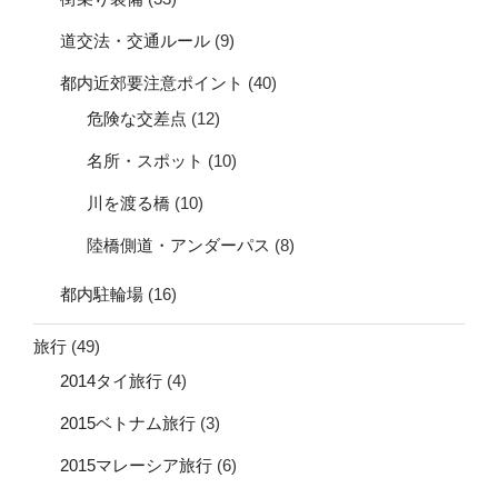
道交法・交通ルール
(9)
都内近郊要注意ポイント
(40)
危険な交差点
(12)
名所・スポット
(10)
川を渡る橋
(10)
陸橋側道・アンダーパス
(8)
都内駐輪場
(16)
旅行
(49)
2014タイ旅行
(4)
2015ベトナム旅行
(3)
2015マレーシア旅行
(6)