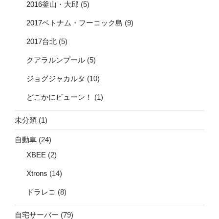
2016釜山・大邱
(5)
2017ベトナム・フーコック島
(9)
2017台北
(5)
クアラルンプール
(5)
ジョグジャカルタ
(10)
どこかにビューン！
(1)
未分類
(1)
自動車
(24)
XBEE
(2)
Xtrons
(14)
ドラレコ
(8)
自宅サーバー
(79)