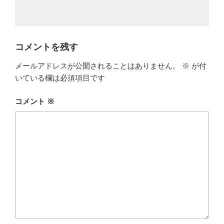
コメントを残す
メールアドレスが公開されることはありません。
※
が付
いている欄は必須項目です
コメント
※