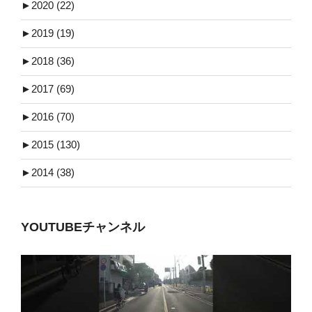
►
2020 (22)
►
2019 (19)
►
2018 (36)
►
2017 (69)
►
2016 (70)
►
2015 (130)
►
2014 (38)
YOUTUBEチャンネル