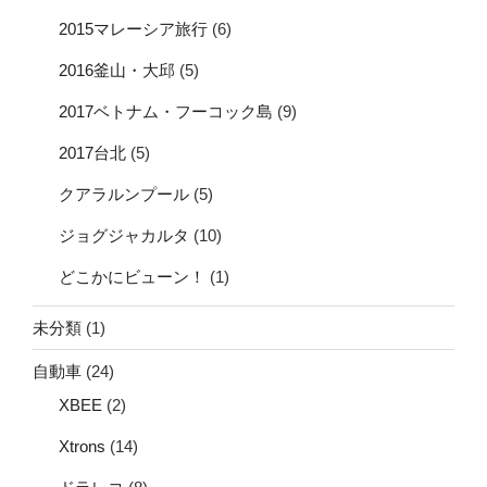
2015マレーシア旅行
(6)
2016釜山・大邱
(5)
2017ベトナム・フーコック島
(9)
2017台北
(5)
クアラルンプール
(5)
ジョグジャカルタ
(10)
どこかにビューン！
(1)
未分類
(1)
自動車
(24)
XBEE
(2)
Xtrons
(14)