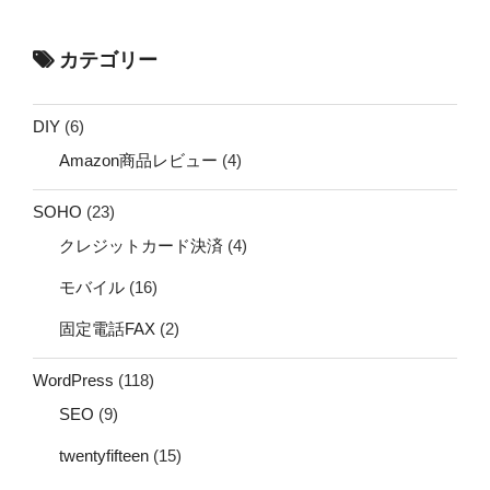
カテゴリー
DIY
(6)
Amazon商品レビュー
(4)
SOHO
(23)
クレジットカード決済
(4)
モバイル
(16)
固定電話FAX
(2)
WordPress
(118)
SEO
(9)
twentyfifteen
(15)