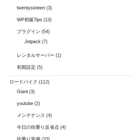
twentysixteen
(3)
WP初級Tips
(13)
プラグイン
(54)
Jetpack
(7)
レンタルサーバー
(1)
初期設定
(5)
ロードバイク
(112)
Giant
(3)
youtube
(2)
メンテナンス
(4)
今日の街乗り反省点
(4)
街乗り装備
(33)