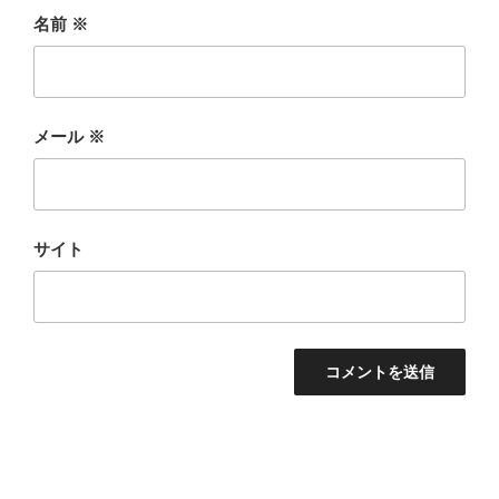
名前
※
メール
※
サイト
投