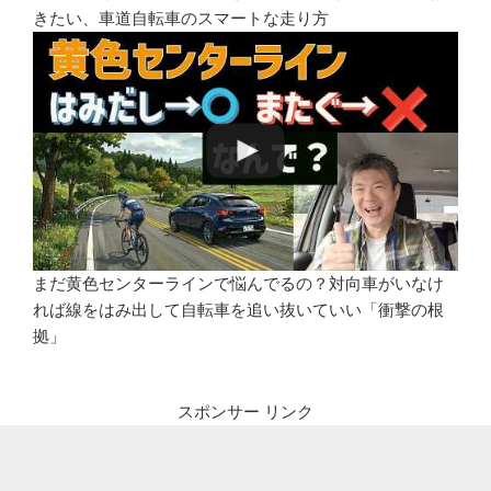
きたい、車道自転車のスマートな走り方
まだ黄色センターラインで悩んでるの？対向車がいなけ
れば線をはみ出して自転車を追い抜いていい「衝撃の根
拠」
スポンサー リンク