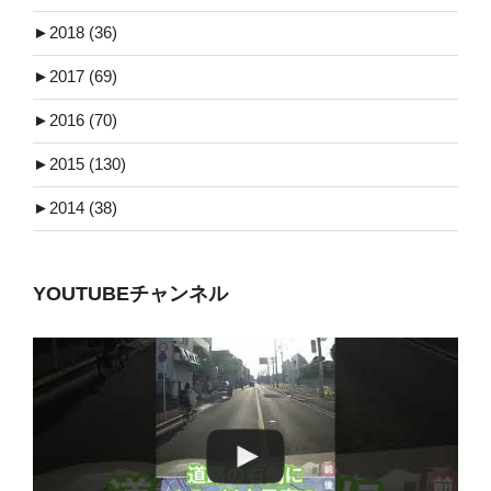
►
2018 (36)
►
2017 (69)
►
2016 (70)
►
2015 (130)
►
2014 (38)
YOUTUBEチャンネル