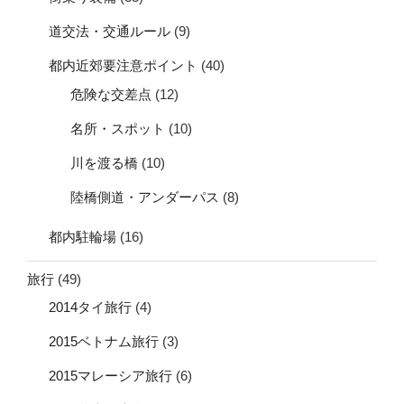
道交法・交通ルール
(9)
都内近郊要注意ポイント
(40)
危険な交差点
(12)
名所・スポット
(10)
川を渡る橋
(10)
陸橋側道・アンダーパス
(8)
都内駐輪場
(16)
旅行
(49)
2014タイ旅行
(4)
2015ベトナム旅行
(3)
2015マレーシア旅行
(6)