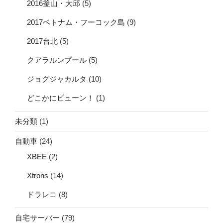
2016釜山・大邱
(5)
2017ベトナム・フーコック島
(9)
2017台北
(5)
クアラルンプール
(5)
ジョグジャカルタ
(10)
どこかにビューン！
(1)
未分類
(1)
自動車
(24)
XBEE
(2)
Xtrons
(14)
ドラレコ
(8)
自宅サーバー
(79)