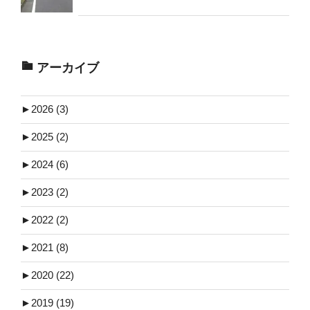
アーカイブ
►
2026 (3)
►
2025 (2)
►
2024 (6)
►
2023 (2)
►
2022 (2)
►
2021 (8)
►
2020 (22)
►
2019 (19)