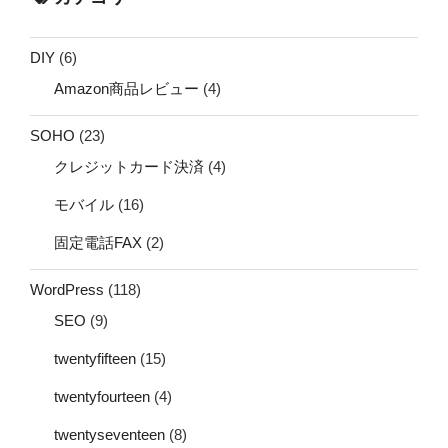
DIY
(6)
Amazon商品レビュー
(4)
SOHO
(23)
クレジットカード決済
(4)
モバイル
(16)
固定電話FAX
(2)
WordPress
(118)
SEO
(9)
twentyfifteen
(15)
twentyfourteen
(4)
twentyseventeen
(8)