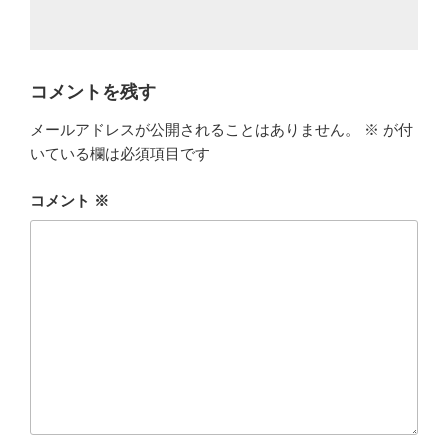
コメントを残す
メールアドレスが公開されることはありません。
※
が付
いている欄は必須項目です
コメント
※