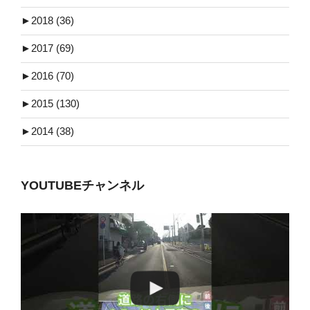
►
2018 (36)
►
2017 (69)
►
2016 (70)
►
2015 (130)
►
2014 (38)
YOUTUBEチャンネル