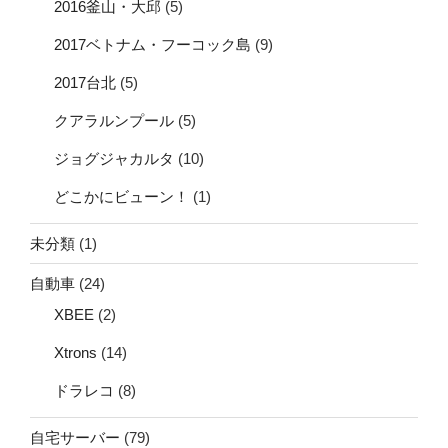
2016釜山・大邱
(5)
2017ベトナム・フーコック島
(9)
2017台北
(5)
クアラルンプール
(5)
ジョグジャカルタ
(10)
どこかにビューン！
(1)
未分類
(1)
自動車
(24)
XBEE
(2)
Xtrons
(14)
ドラレコ
(8)
自宅サーバー
(79)