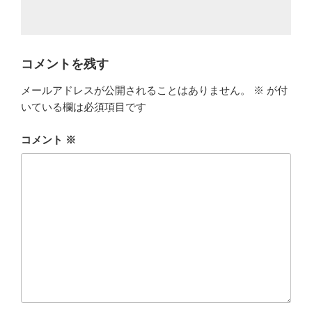
コメントを残す
メールアドレスが公開されることはありません。
※
が付
いている欄は必須項目です
コメント
※