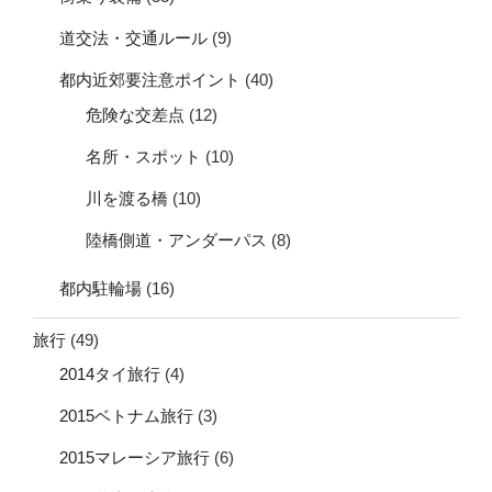
道交法・交通ルール
(9)
都内近郊要注意ポイント
(40)
危険な交差点
(12)
名所・スポット
(10)
川を渡る橋
(10)
陸橋側道・アンダーパス
(8)
都内駐輪場
(16)
旅行
(49)
2014タイ旅行
(4)
2015ベトナム旅行
(3)
2015マレーシア旅行
(6)