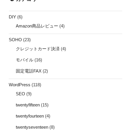
DIY
(6)
Amazon商品レビュー
(4)
SOHO
(23)
クレジットカード決済
(4)
モバイル
(16)
固定電話FAX
(2)
WordPress
(118)
SEO
(9)
twentyfifteen
(15)
twentyfourteen
(4)
twentyseventeen
(8)