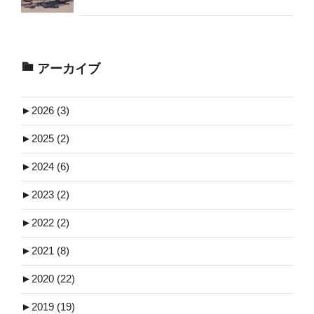
アーカイブ
►
2026 (3)
►
2025 (2)
►
2024 (6)
►
2023 (2)
►
2022 (2)
►
2021 (8)
►
2020 (22)
►
2019 (19)