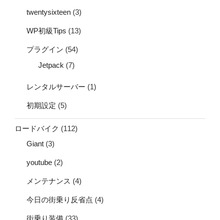
twentysixteen
(3)
WP初級Tips
(13)
プラグイン
(54)
Jetpack
(7)
レンタルサーバー
(1)
初期設定
(5)
ロードバイク
(112)
Giant
(3)
youtube
(2)
メンテナンス
(4)
今日の街乗り反省点
(4)
街乗り装備
(33)