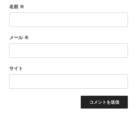
名前
※
メール
※
サイト
投