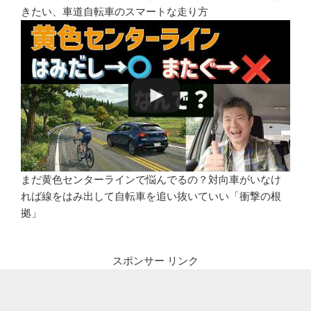
きたい、車道自転車のスマートな走り方
まだ黄色センターラインで悩んでるの？対向車がいなけ
れば線をはみ出して自転車を追い抜いていい「衝撃の根
拠」
スポンサー リンク