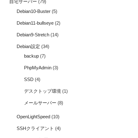
自宅サーバー
(79)
Debian10-Buster
(5)
Debian11-bullseye
(2)
Debian9-Stretch
(14)
Debian設定
(34)
backup
(7)
PhpMyAdmin
(3)
SSD
(4)
デスクトップ環境
(1)
メールサーバー
(8)
OpenLightSpeed
(10)
SSHクライアント
(4)