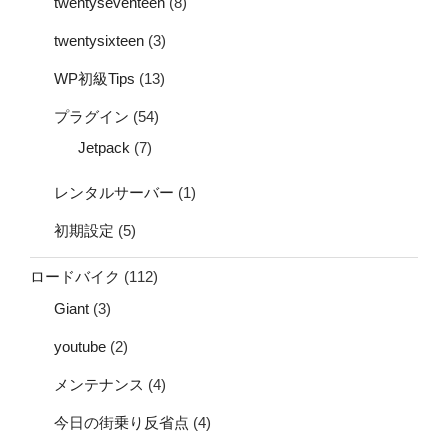
twentyseventeen
(8)
twentysixteen
(3)
WP初級Tips
(13)
プラグイン
(54)
Jetpack
(7)
レンタルサーバー
(1)
初期設定
(5)
ロードバイク
(112)
Giant
(3)
youtube
(2)
メンテナンス
(4)
今日の街乗り反省点
(4)