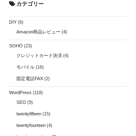
カテゴリー
DIY
(6)
Amazon商品レビュー
(4)
SOHO
(23)
クレジットカード決済
(4)
モバイル
(16)
固定電話FAX
(2)
WordPress
(118)
SEO
(9)
twentyfifteen
(15)
twentyfourteen
(4)