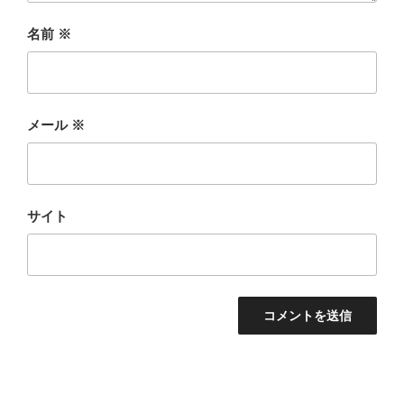
名前
※
メール
※
サイト