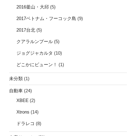
2016釜山・大邱
(5)
2017ベトナム・フーコック島
(9)
2017台北
(5)
クアラルンプール
(5)
ジョグジャカルタ
(10)
どこかにビューン！
(1)
未分類
(1)
自動車
(24)
XBEE
(2)
Xtrons
(14)
ドラレコ
(8)