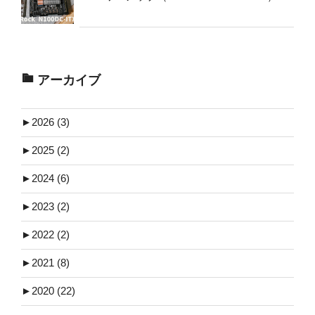
アーカイブ
►
2026 (3)
►
2025 (2)
►
2024 (6)
►
2023 (2)
►
2022 (2)
►
2021 (8)
►
2020 (22)