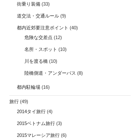
街乗り装備
(33)
道交法・交通ルール
(9)
都内近郊要注意ポイント
(40)
危険な交差点
(12)
名所・スポット
(10)
川を渡る橋
(10)
陸橋側道・アンダーパス
(8)
都内駐輪場
(16)
旅行
(49)
2014タイ旅行
(4)
2015ベトナム旅行
(3)
2015マレーシア旅行
(6)