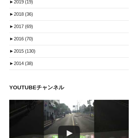
►
2019 (19)
►
2018 (36)
►
2017 (69)
►
2016 (70)
►
2015 (130)
►
2014 (38)
YOUTUBEチャンネル