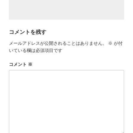
コメントを残す
メールアドレスが公開されることはありません。
※
が付
いている欄は必須項目です
コメント
※