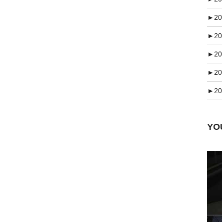
►
20
►
20
►
20
►
20
►
20
Y