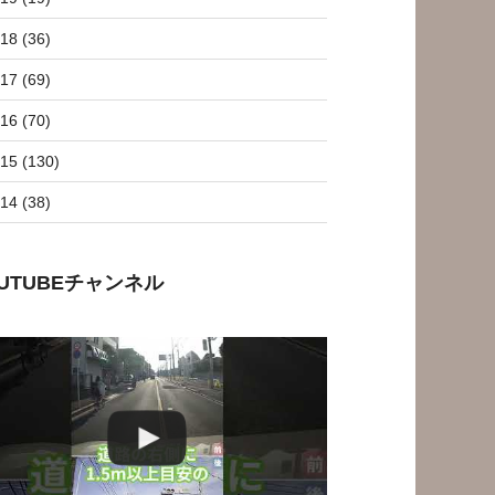
18 (36)
17 (69)
16 (70)
15 (130)
14 (38)
OUTUBEチャンネル