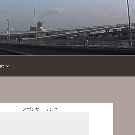
ut
スポンサー リンク