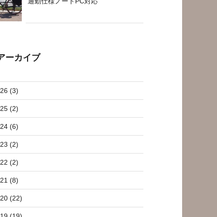
通勤仕様ノートPC対応
アーカイブ
26 (3)
25 (2)
24 (6)
23 (2)
22 (2)
21 (8)
20 (22)
19 (19)