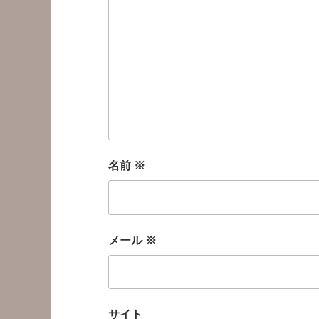
名前
※
メール
※
サイト