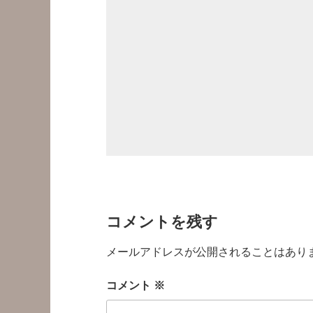
コメントを残す
メールアドレスが公開されることはあり
コメント
※