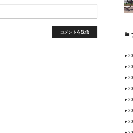
►
20
►
20
►
20
►
20
►
20
►
20
►
20
►
20