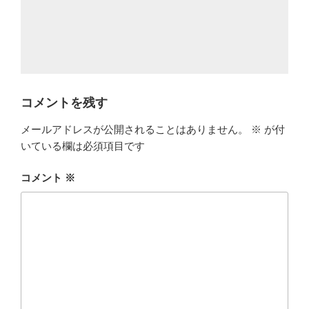
コメントを残す
メールアドレスが公開されることはありません。
※
が付
いている欄は必須項目です
コメント
※