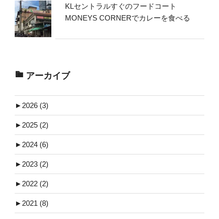
KLセントラルすぐのフードコート
MONEYS CORNERでカレーを食べる
アーカイブ
►
2026 (3)
►
2025 (2)
►
2024 (6)
►
2023 (2)
►
2022 (2)
►
2021 (8)