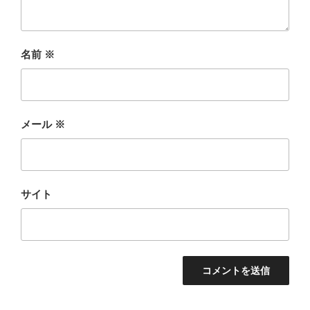
名前
※
メール
※
サイト