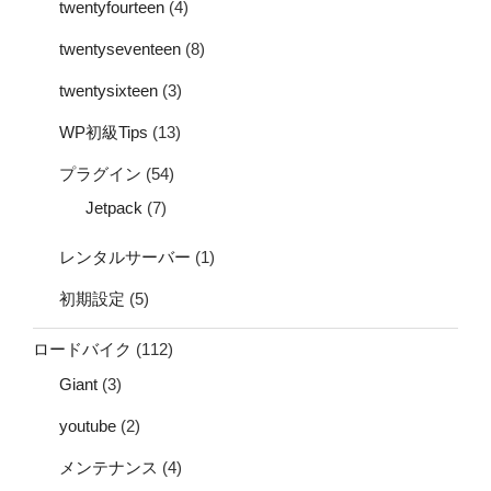
twentyfourteen
(4)
twentyseventeen
(8)
twentysixteen
(3)
WP初級Tips
(13)
プラグイン
(54)
Jetpack
(7)
レンタルサーバー
(1)
初期設定
(5)
ロードバイク
(112)
Giant
(3)
youtube
(2)
メンテナンス
(4)