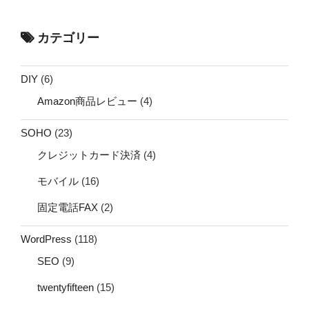
カテゴリー
DIY
(6)
Amazon商品レビュー
(4)
SOHO
(23)
クレジットカード決済
(4)
モバイル
(16)
固定電話FAX
(2)
WordPress
(118)
SEO
(9)
twentyfifteen
(15)