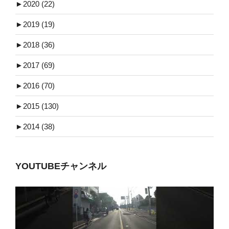
►
2020 (22)
►
2019 (19)
►
2018 (36)
►
2017 (69)
►
2016 (70)
►
2015 (130)
►
2014 (38)
YOUTUBEチャンネル