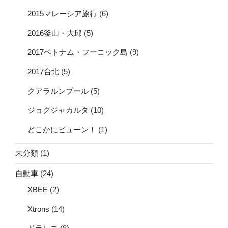
2015マレーシア旅行
(6)
2016釜山・大邱
(5)
2017ベトナム・フーコック島
(9)
2017台北
(5)
クアラルンプール
(5)
ジョグジャカルタ
(10)
どこかにビューン！
(1)
未分類
(1)
自動車
(24)
XBEE
(2)
Xtrons
(14)