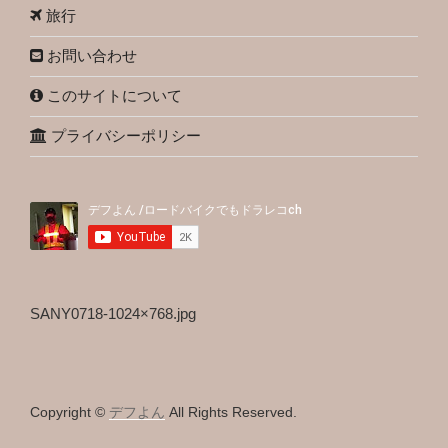
旅行
お問い合わせ
このサイトについて
プライバシーポリシー
SANY0718-1024×768.jpg
Copyright ©
デフよん
All Rights Reserved.