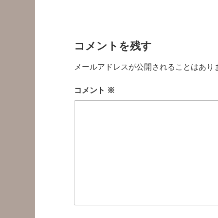
コメントを残す
メールアドレスが公開されることはあり
コメント
※