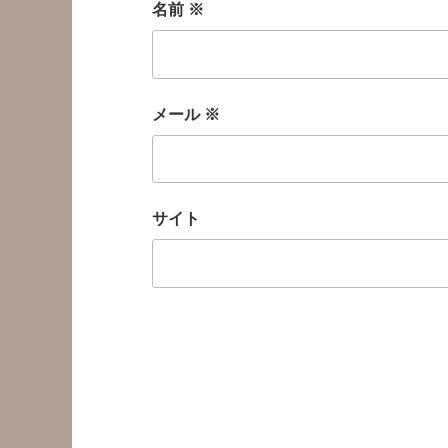
名前
※
メール
※
サイト