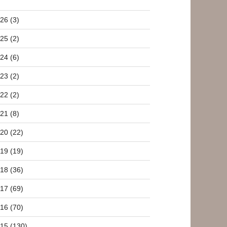
26 (3)
25 (2)
24 (6)
23 (2)
22 (2)
21 (8)
20 (22)
19 (19)
18 (36)
17 (69)
16 (70)
15 (130)