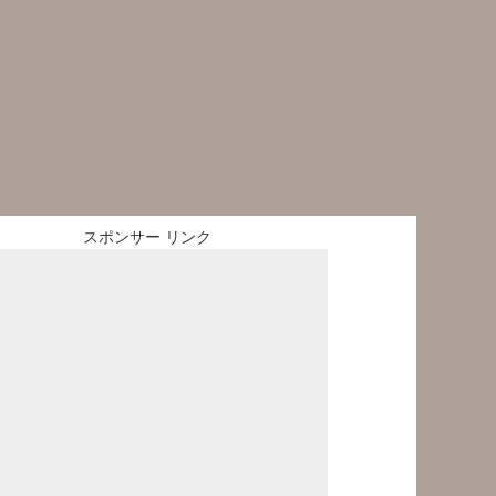
スポンサー リンク