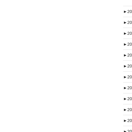
►
20
►
20
►
20
►
20
►
20
►
20
►
20
►
20
►
20
►
20
►
20
►
20