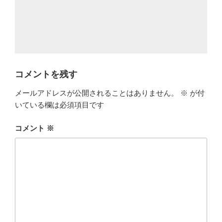
コメントを残す
メールアドレスが公開されることはありません。
※
が付
いている欄は必須項目です
コメント
※