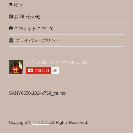
旅行
お問い合わせ
このサイトについて
プライバシーポリシー
SANY0650-1024x768_thumb
Copyright ©
デフよん
All Rights Reserved.