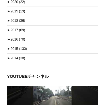
►
2020 (22)
►
2019 (19)
►
2018 (36)
►
2017 (69)
►
2016 (70)
►
2015 (130)
►
2014 (38)
YOUTUBEチャンネル