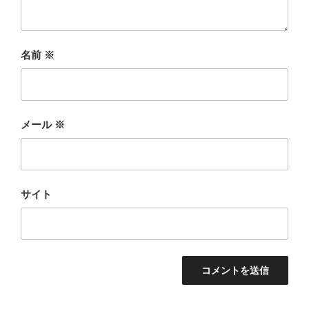
名前
※
メール
※
サイト