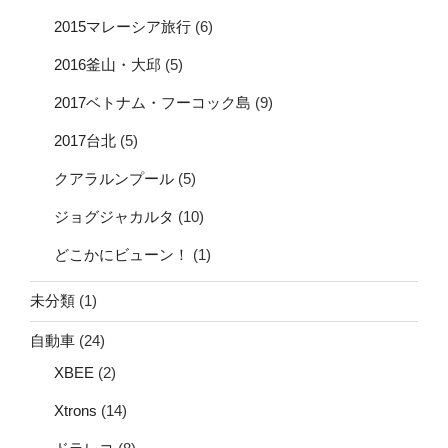
2015マレーシア旅行
(6)
2016釜山・大邱
(5)
2017ベトナム・フーコック島
(9)
2017台北
(5)
クアラルンプール
(5)
ジョグジャカルタ
(10)
どこかにビューン！
(1)
未分類
(1)
自動車
(24)
XBEE
(2)
Xtrons
(14)