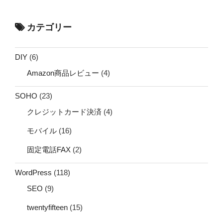
カテゴリー
DIY
(6)
Amazon商品レビュー
(4)
SOHO
(23)
クレジットカード決済
(4)
モバイル
(16)
固定電話FAX
(2)
WordPress
(118)
SEO
(9)
twentyfifteen
(15)