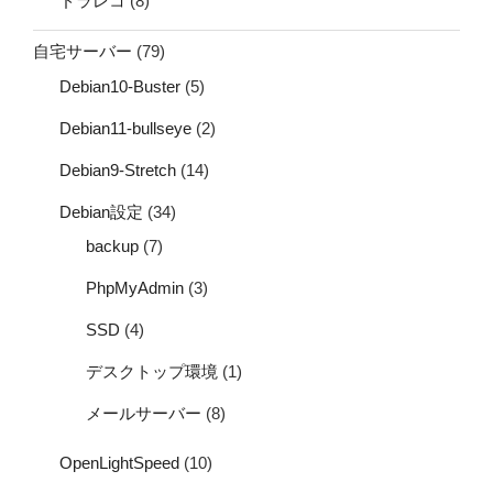
ドラレコ
(8)
自宅サーバー
(79)
Debian10-Buster
(5)
Debian11-bullseye
(2)
Debian9-Stretch
(14)
Debian設定
(34)
backup
(7)
PhpMyAdmin
(3)
SSD
(4)
デスクトップ環境
(1)
メールサーバー
(8)
OpenLightSpeed
(10)