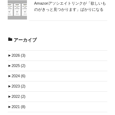
Amazonアソシエイトリンクが「欲しいも
のがきっと見つかります」ばかりになる
アーカイブ
►
2026 (3)
►
2025 (2)
►
2024 (6)
►
2023 (2)
►
2022 (2)
►
2021 (8)