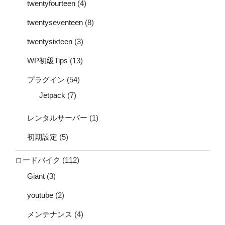
twentyfourteen
(4)
twentyseventeen
(8)
twentysixteen
(3)
WP初級Tips
(13)
プラグイン
(54)
Jetpack
(7)
レンタルサーバー
(1)
初期設定
(5)
ロードバイク
(112)
Giant
(3)
youtube
(2)
メンテナンス
(4)