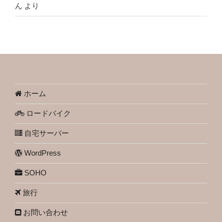
ん
より
ホーム
ロードバイク
自宅サーバー
WordPress
SOHO
旅行
お問い合わせ