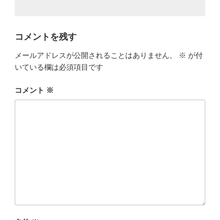
コメントを残す
メールアドレスが公開されることはありません。
※
が付
いている欄は必須項目です
コメント
※