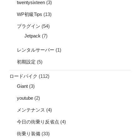
twentysixteen
(3)
WP初級Tips
(13)
プラグイン
(54)
Jetpack
(7)
レンタルサーバー
(1)
初期設定
(5)
ロードバイク
(112)
Giant
(3)
youtube
(2)
メンテナンス
(4)
今日の街乗り反省点
(4)
街乗り装備
(33)