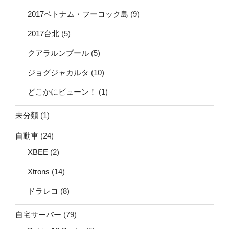
2017ベトナム・フーコック島
(9)
2017台北
(5)
クアラルンプール
(5)
ジョグジャカルタ
(10)
どこかにビューン！
(1)
未分類
(1)
自動車
(24)
XBEE
(2)
Xtrons
(14)
ドラレコ
(8)
自宅サーバー
(79)