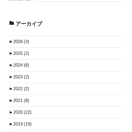
アーカイブ
►
2026 (3)
►
2025 (2)
►
2024 (6)
►
2023 (2)
►
2022 (2)
►
2021 (8)
►
2020 (22)
►
2019 (19)