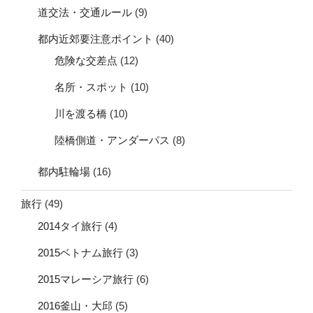
道交法・交通ルール
(9)
都内近郊要注意ポイント
(40)
危険な交差点
(12)
名所・スポット
(10)
川を渡る橋
(10)
陸橋側道・アンダーパス
(8)
都内駐輪場
(16)
旅行
(49)
2014タイ旅行
(4)
2015ベトナム旅行
(3)
2015マレーシア旅行
(6)
2016釜山・大邱
(5)