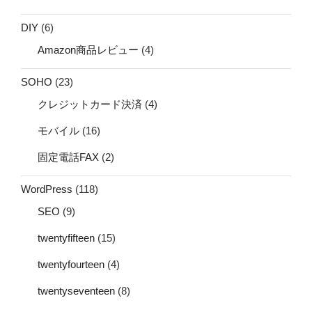
DIY
(6)
Amazon商品レビュー
(4)
SOHO
(23)
クレジットカード決済
(4)
モバイル
(16)
固定電話FAX
(2)
WordPress
(118)
SEO
(9)
twentyfifteen
(15)
twentyfourteen
(4)
twentyseventeen
(8)