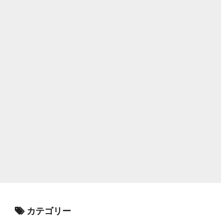
カテゴリー