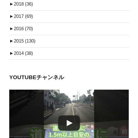
►
2018 (36)
►
2017 (69)
►
2016 (70)
►
2015 (130)
►
2014 (38)
YOUTUBEチャンネル