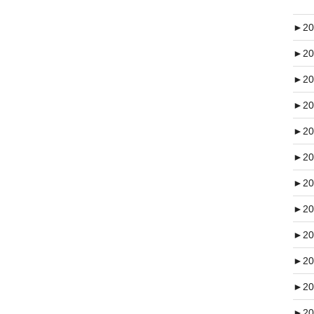
►
20
►
20
►
20
►
20
►
20
►
20
►
20
►
20
►
20
►
20
►
20
►
20