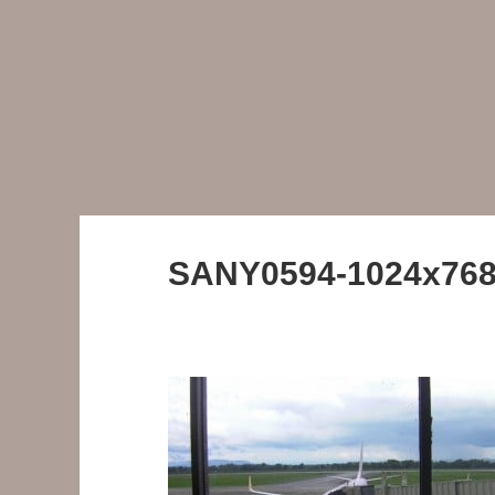
SANY0594-1024x768