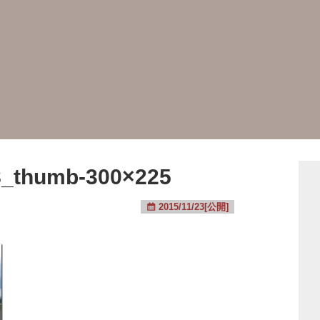
_thumb-300×225
2015/11/23[公開]