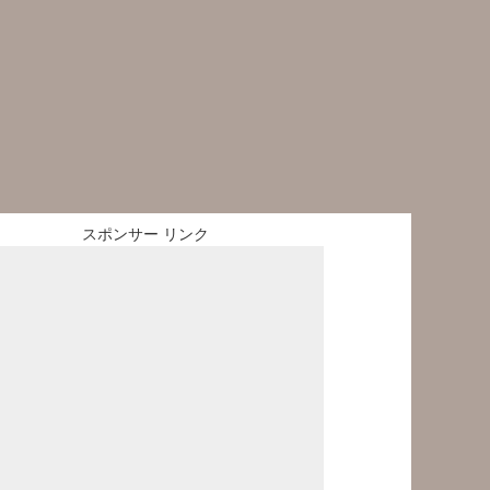
スポンサー リンク