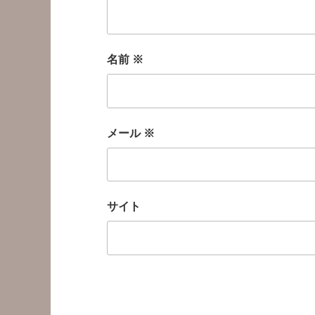
名前
※
メール
※
サイト