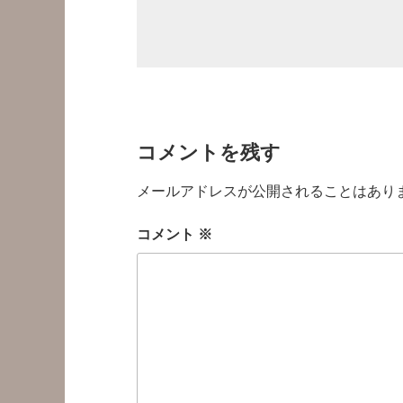
コメントを残す
メールアドレスが公開されることはあり
コメント
※