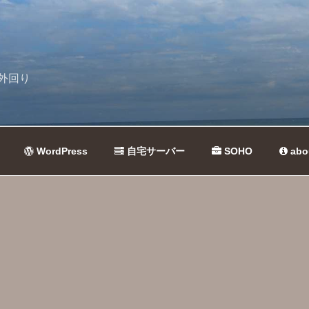
外回り
WordPress
自宅サーバー
SOHO
abo