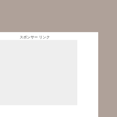
スポンサー リンク