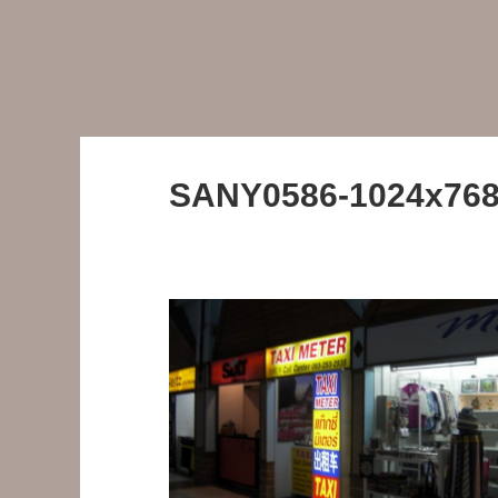
SANY0586-1024x76