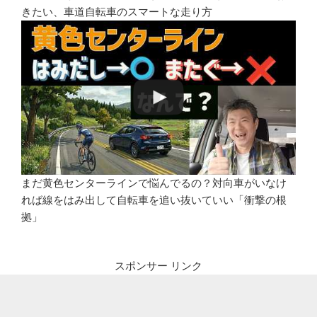
きたい、車道自転車のスマートな走り方
まだ黄色センターラインで悩んでるの？対向車がいなけ
れば線をはみ出して自転車を追い抜いていい「衝撃の根
拠」
スポンサー リンク