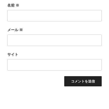
名前
※
メール
※
サイト
投