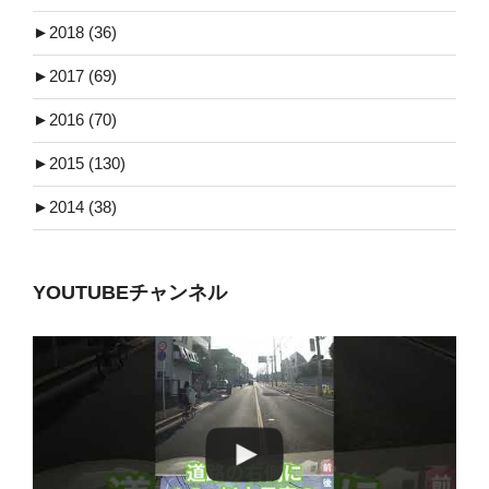
►
2018 (36)
►
2017 (69)
►
2016 (70)
►
2015 (130)
►
2014 (38)
YOUTUBEチャンネル