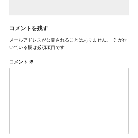
コメントを残す
メールアドレスが公開されることはありません。
※
が付
いている欄は必須項目です
コメント
※