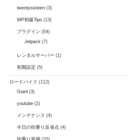
twentysixteen
(3)
WP初級Tips
(13)
プラグイン
(54)
Jetpack
(7)
レンタルサーバー
(1)
初期設定
(5)
ロードバイク
(112)
Giant
(3)
youtube
(2)
メンテナンス
(4)
今日の街乗り反省点
(4)
街乗り装備
(33)