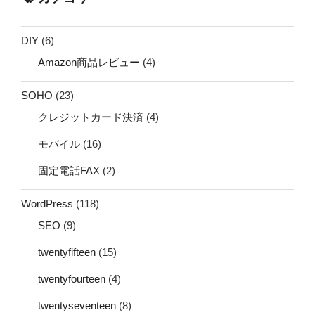
DIY
(6)
Amazon商品レビュー
(4)
SOHO
(23)
クレジットカード決済
(4)
モバイル
(16)
固定電話FAX
(2)
WordPress
(118)
SEO
(9)
twentyfifteen
(15)
twentyfourteen
(4)
twentyseventeen
(8)