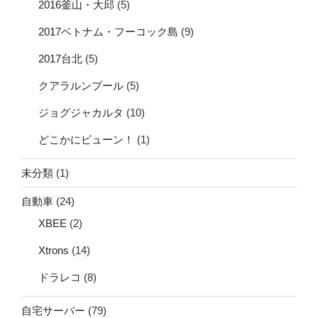
2016釜山・大邱
(5)
2017ベトナム・フーコック島
(9)
2017台北
(5)
クアラルンプール
(5)
ジョグジャカルタ
(10)
どこかにビューン！
(1)
未分類
(1)
自動車
(24)
XBEE
(2)
Xtrons
(14)
ドラレコ
(8)
自宅サーバー
(79)