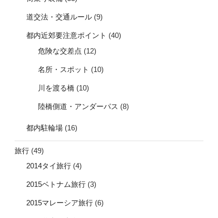
道交法・交通ルール
(9)
都内近郊要注意ポイント
(40)
危険な交差点
(12)
名所・スポット
(10)
川を渡る橋
(10)
陸橋側道・アンダーパス
(8)
都内駐輪場
(16)
旅行
(49)
2014タイ旅行
(4)
2015ベトナム旅行
(3)
2015マレーシア旅行
(6)