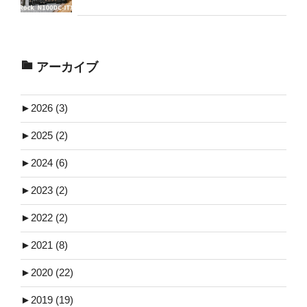
アーカイブ
►
2026 (3)
►
2025 (2)
►
2024 (6)
►
2023 (2)
►
2022 (2)
►
2021 (8)
►
2020 (22)
►
2019 (19)