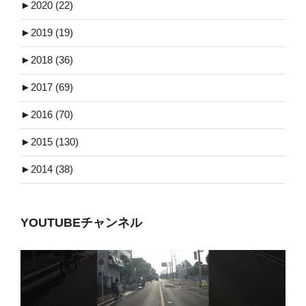
►
2020 (22)
►
2019 (19)
►
2018 (36)
►
2017 (69)
►
2016 (70)
►
2015 (130)
►
2014 (38)
YOUTUBEチャンネル