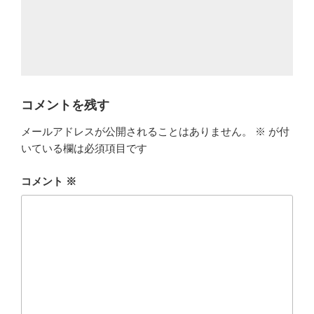
コメントを残す
メールアドレスが公開されることはありません。
※
が付
いている欄は必須項目です
コメント
※