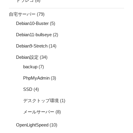
ドラレコ
(8)
自宅サーバー
(79)
Debian10-Buster
(5)
Debian11-bullseye
(2)
Debian9-Stretch
(14)
Debian設定
(34)
backup
(7)
PhpMyAdmin
(3)
SSD
(4)
デスクトップ環境
(1)
メールサーバー
(8)
OpenLightSpeed
(10)