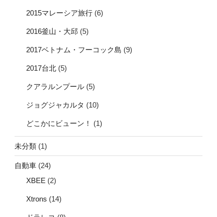
2015マレーシア旅行
(6)
2016釜山・大邱
(5)
2017ベトナム・フーコック島
(9)
2017台北
(5)
クアラルンプール
(5)
ジョグジャカルタ
(10)
どこかにビューン！
(1)
未分類
(1)
自動車
(24)
XBEE
(2)
Xtrons
(14)