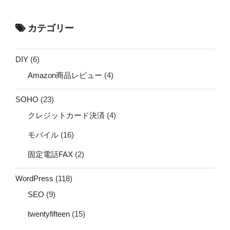
カテゴリー
DIY
(6)
Amazon商品レビュー
(4)
SOHO
(23)
クレジットカード決済
(4)
モバイル
(16)
固定電話FAX
(2)
WordPress
(118)
SEO
(9)
twentyfifteen
(15)