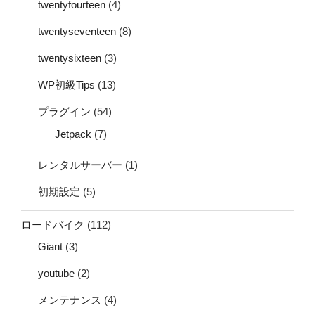
twentyfourteen
(4)
twentyseventeen
(8)
twentysixteen
(3)
WP初級Tips
(13)
プラグイン
(54)
Jetpack
(7)
レンタルサーバー
(1)
初期設定
(5)
ロードバイク
(112)
Giant
(3)
youtube
(2)
メンテナンス
(4)