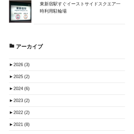
東新宿駅すぐイーストサイドスクエア一
時利用駐輪場
アーカイブ
►
2026 (3)
►
2025 (2)
►
2024 (6)
►
2023 (2)
►
2022 (2)
►
2021 (8)