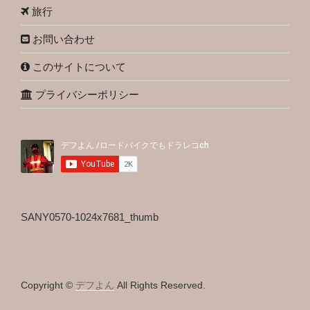
旅行
お問い合わせ
このサイトについて
プライバシーポリシー
SANY0570-1024x7681_thumb
Copyright ©
デフよん
All Rights Reserved.