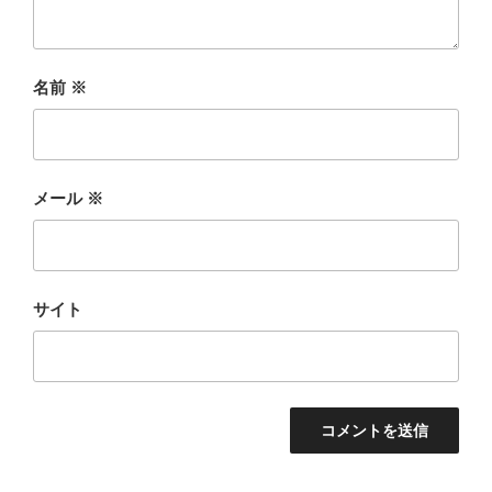
名前
※
メール
※
サイト