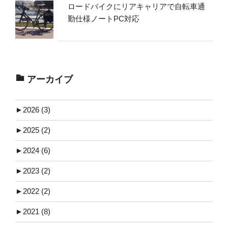
ロードバイクにリアキャリアで自転車通
勤仕様ノートPC対応
アーカイブ
►
2026 (3)
►
2025 (2)
►
2024 (6)
►
2023 (2)
►
2022 (2)
►
2021 (8)