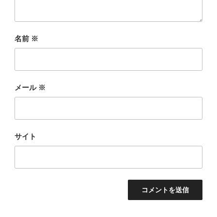
名前
※
メール
※
サイト