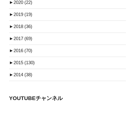
►
2020 (22)
►
2019 (19)
►
2018 (36)
►
2017 (69)
►
2016 (70)
►
2015 (130)
►
2014 (38)
YOUTUBEチャンネル