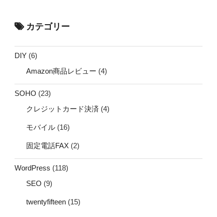
カテゴリー
DIY
(6)
Amazon商品レビュー
(4)
SOHO
(23)
クレジットカード決済
(4)
モバイル
(16)
固定電話FAX
(2)
WordPress
(118)
SEO
(9)
twentyfifteen
(15)