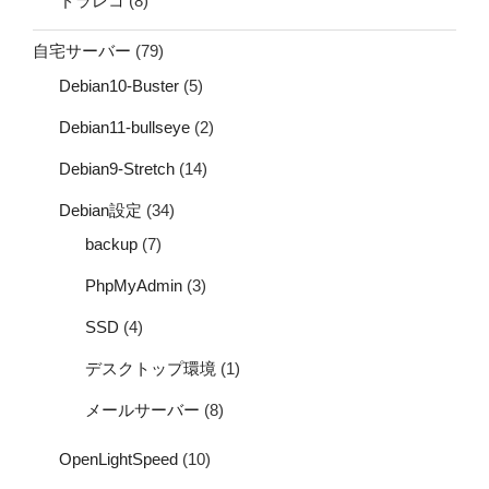
ドラレコ
(8)
自宅サーバー
(79)
Debian10-Buster
(5)
Debian11-bullseye
(2)
Debian9-Stretch
(14)
Debian設定
(34)
backup
(7)
PhpMyAdmin
(3)
SSD
(4)
デスクトップ環境
(1)
メールサーバー
(8)
OpenLightSpeed
(10)