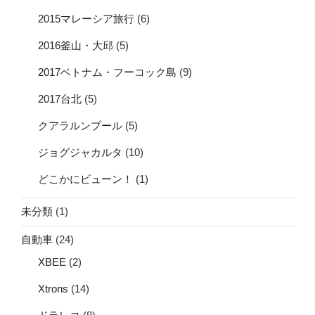
2015マレーシア旅行
(6)
2016釜山・大邱
(5)
2017ベトナム・フーコック島
(9)
2017台北
(5)
クアラルンプール
(5)
ジョグジャカルタ
(10)
どこかにビューン！
(1)
未分類
(1)
自動車
(24)
XBEE
(2)
Xtrons
(14)