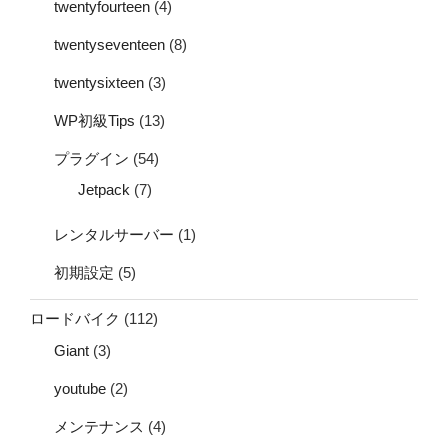
twentyfourteen
(4)
twentyseventeen
(8)
twentysixteen
(3)
WP初級Tips
(13)
プラグイン
(54)
Jetpack
(7)
レンタルサーバー
(1)
初期設定
(5)
ロードバイク
(112)
Giant
(3)
youtube
(2)
メンテナンス
(4)