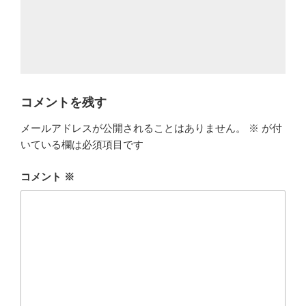
コメントを残す
メールアドレスが公開されることはありません。
※
が付
いている欄は必須項目です
コメント
※