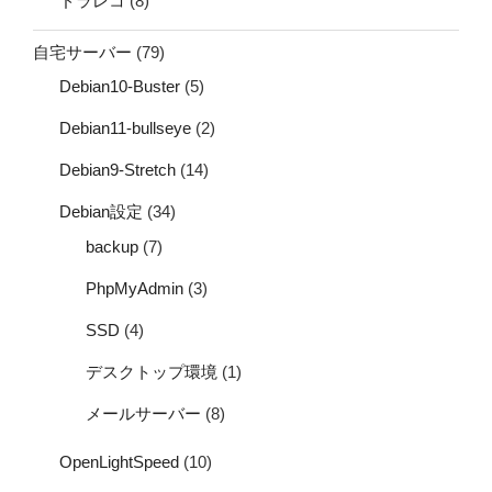
ドラレコ
(8)
自宅サーバー
(79)
Debian10-Buster
(5)
Debian11-bullseye
(2)
Debian9-Stretch
(14)
Debian設定
(34)
backup
(7)
PhpMyAdmin
(3)
SSD
(4)
デスクトップ環境
(1)
メールサーバー
(8)
OpenLightSpeed
(10)