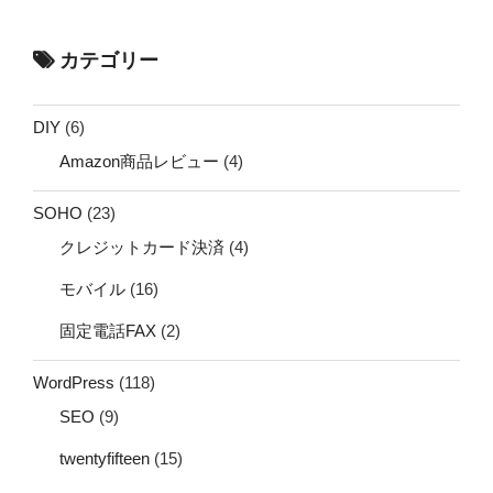
カテゴリー
DIY
(6)
Amazon商品レビュー
(4)
SOHO
(23)
クレジットカード決済
(4)
モバイル
(16)
固定電話FAX
(2)
WordPress
(118)
SEO
(9)
twentyfifteen
(15)