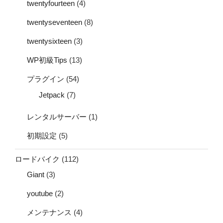
twentyfourteen
(4)
twentyseventeen
(8)
twentysixteen
(3)
WP初級Tips
(13)
プラグイン
(54)
Jetpack
(7)
レンタルサーバー
(1)
初期設定
(5)
ロードバイク
(112)
Giant
(3)
youtube
(2)
メンテナンス
(4)