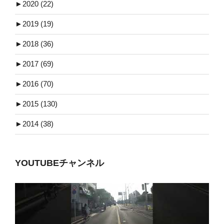
►
2020 (22)
►
2019 (19)
►
2018 (36)
►
2017 (69)
►
2016 (70)
►
2015 (130)
►
2014 (38)
YOUTUBEチャンネル