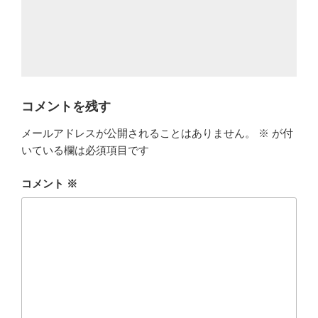
コメントを残す
メールアドレスが公開されることはありません。
※
が付
いている欄は必須項目です
コメント
※