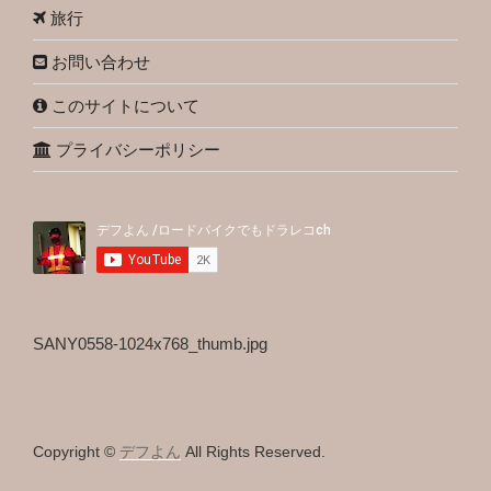
旅行
お問い合わせ
このサイトについて
プライバシーポリシー
SANY0558-1024x768_thumb.jpg
Copyright ©
デフよん
All Rights Reserved.