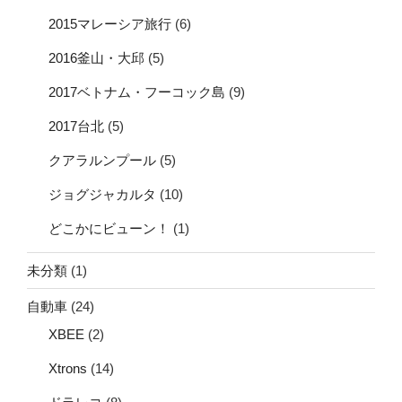
2015マレーシア旅行
(6)
2016釜山・大邱
(5)
2017ベトナム・フーコック島
(9)
2017台北
(5)
クアラルンプール
(5)
ジョグジャカルタ
(10)
どこかにビューン！
(1)
未分類
(1)
自動車
(24)
XBEE
(2)
Xtrons
(14)