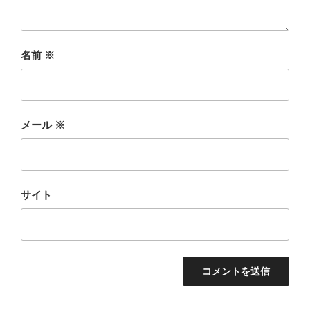
名前
※
メール
※
サイト