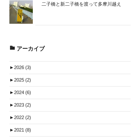
二子橋と新二子橋を渡って多摩川越え
アーカイブ
►
2026 (3)
►
2025 (2)
►
2024 (6)
►
2023 (2)
►
2022 (2)
►
2021 (8)