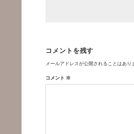
コメントを残す
メールアドレスが公開されることはあり
コメント
※