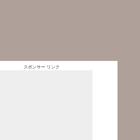
スポンサー リンク