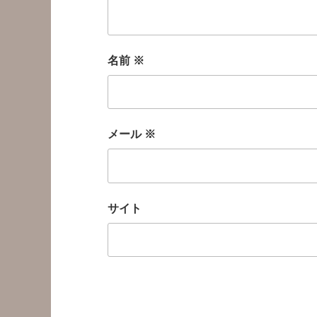
名前
※
メール
※
サイト