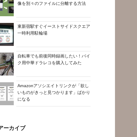
像を別々のファイルに分離する方法
東新宿駅すぐイーストサイドスクエア
一時利用駐輪場
自転車でも前後同時録画したい！バイ
ク用中華ドラレコを購入してみた
Amazonアソシエイトリンクが「欲し
いものがきっと見つかります」ばかり
になる
アーカイブ