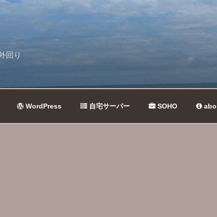
外回り
WordPress
自宅サーバー
SOHO
abo