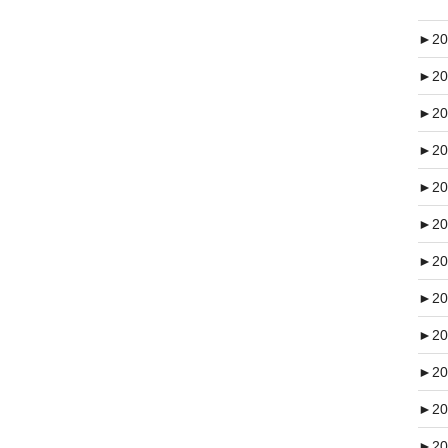
►
20
►
20
►
20
►
20
►
20
►
20
►
20
►
20
►
20
►
20
►
20
►
20