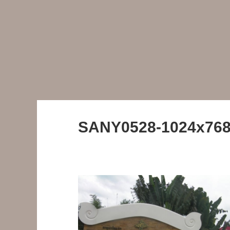
SANY0528-1024x76