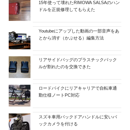
15年使って壊れたRIMOWA SALSAのハン
ドルを正規修理してもらえた
Youtubeにアップした動画の一部音声をあ
とから消す（かぶせる）編集方法
リアサイドバッグのプラスチックバック
ルが割れたのを交換できた
ロードバイクにリアキャリアで自転車通
勤仕様ノートPC対応
スズキ車用バックドアハンドルに安いバ
ックカメラを付ける