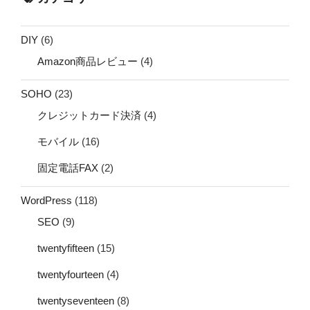
DIY
(6)
Amazon商品レビュー
(4)
SOHO
(23)
クレジットカード決済
(4)
モバイル
(16)
固定電話FAX
(2)
WordPress
(118)
SEO
(9)
twentyfifteen
(15)
twentyfourteen
(4)
twentyseventeen
(8)