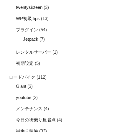
twentysixteen
(3)
WP初級Tips
(13)
プラグイン
(54)
Jetpack
(7)
レンタルサーバー
(1)
初期設定
(5)
ロードバイク
(112)
Giant
(3)
youtube
(2)
メンテナンス
(4)
今日の街乗り反省点
(4)
街乗り装備
(33)