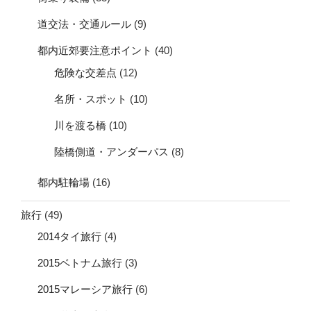
道交法・交通ルール
(9)
都内近郊要注意ポイント
(40)
危険な交差点
(12)
名所・スポット
(10)
川を渡る橋
(10)
陸橋側道・アンダーパス
(8)
都内駐輪場
(16)
旅行
(49)
2014タイ旅行
(4)
2015ベトナム旅行
(3)
2015マレーシア旅行
(6)