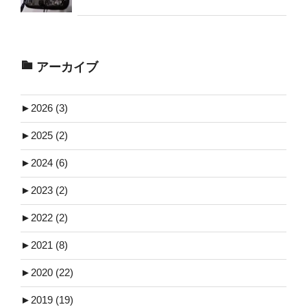
アーカイブ
►
2026 (3)
►
2025 (2)
►
2024 (6)
►
2023 (2)
►
2022 (2)
►
2021 (8)
►
2020 (22)
►
2019 (19)