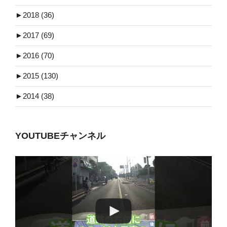
►
2018 (36)
►
2017 (69)
►
2016 (70)
►
2015 (130)
►
2014 (38)
YOUTUBEチャンネル