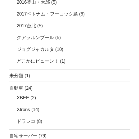
2016釜山・大邱
(5)
2017ベトナム・フーコック島
(9)
2017台北
(5)
クアラルンプール
(5)
ジョグジャカルタ
(10)
どこかにビューン！
(1)
未分類
(1)
自動車
(24)
XBEE
(2)
Xtrons
(14)
ドラレコ
(8)
自宅サーバー
(79)