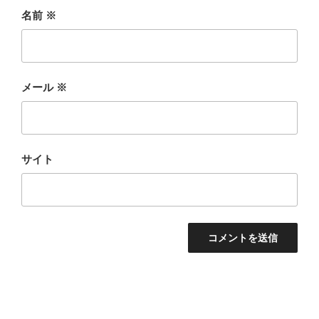
名前
※
メール
※
サイト
投