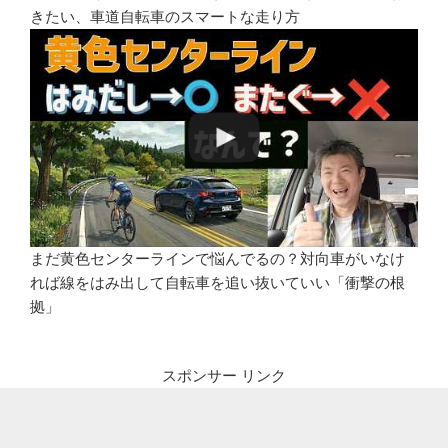
きたい、車道自転車のスマートな走り方
まだ黄色センターラインで悩んでるの？対向車がいなけ
れば線をはみ出して自転車を追い抜いていい「衝撃の根
拠」
スポンサー リンク