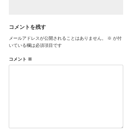
コメントを残す
メールアドレスが公開されることはありません。
※
が付
いている欄は必須項目です
コメント
※