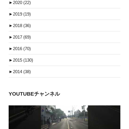
►
2020 (22)
►
2019 (19)
►
2018 (36)
►
2017 (69)
►
2016 (70)
►
2015 (130)
►
2014 (38)
YOUTUBEチャンネル