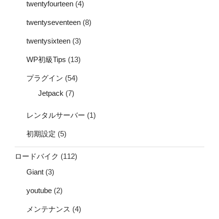
twentyfourteen
(4)
twentyseventeen
(8)
twentysixteen
(3)
WP初級Tips
(13)
プラグイン
(54)
Jetpack
(7)
レンタルサーバー
(1)
初期設定
(5)
ロードバイク
(112)
Giant
(3)
youtube
(2)
メンテナンス
(4)