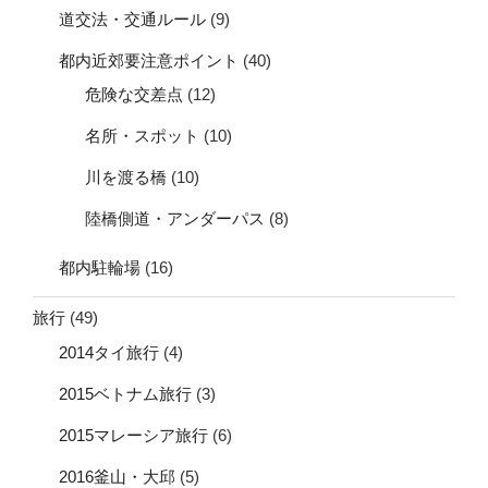
道交法・交通ルール
(9)
都内近郊要注意ポイント
(40)
危険な交差点
(12)
名所・スポット
(10)
川を渡る橋
(10)
陸橋側道・アンダーパス
(8)
都内駐輪場
(16)
旅行
(49)
2014タイ旅行
(4)
2015ベトナム旅行
(3)
2015マレーシア旅行
(6)
2016釜山・大邱
(5)