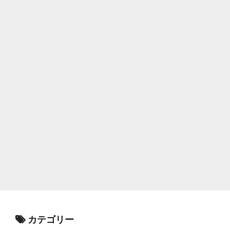
カテゴリー