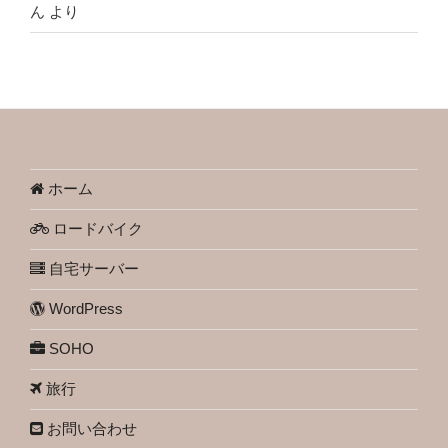
ん
より
ホーム
ロードバイク
自宅サーバー
WordPress
SOHO
旅行
お問い合わせ