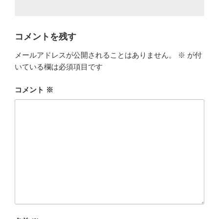
コメントを残す
メールアドレスが公開されることはありません。
※
が付
いている欄は必須項目です
コメント
※