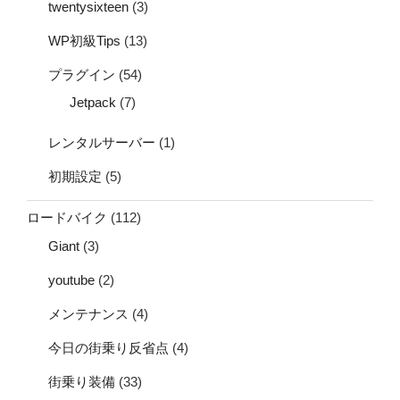
twentysixteen
(3)
WP初級Tips
(13)
プラグイン
(54)
Jetpack
(7)
レンタルサーバー
(1)
初期設定
(5)
ロードバイク
(112)
Giant
(3)
youtube
(2)
メンテナンス
(4)
今日の街乗り反省点
(4)
街乗り装備
(33)