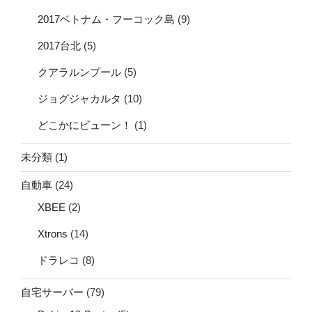
2017ベトナム・フーコック島
(9)
2017台北
(5)
クアラルンプール
(5)
ジョグジャカルタ
(10)
どこかにビューン！
(1)
未分類
(1)
自動車
(24)
XBEE
(2)
Xtrons
(14)
ドラレコ
(8)
自宅サーバー
(79)