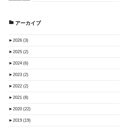
アーカイブ
►
2026 (3)
►
2025 (2)
►
2024 (6)
►
2023 (2)
►
2022 (2)
►
2021 (8)
►
2020 (22)
►
2019 (19)