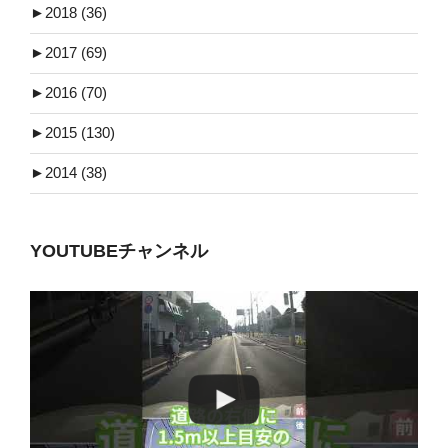
►
2018 (36)
►
2017 (69)
►
2016 (70)
►
2015 (130)
►
2014 (38)
YOUTUBEチャンネル