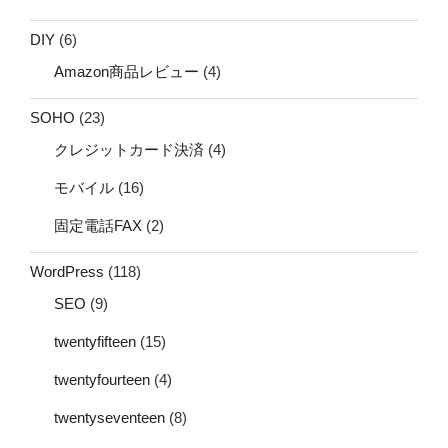
DIY
(6)
Amazon商品レビュー
(4)
SOHO
(23)
クレジットカード決済
(4)
モバイル
(16)
固定電話FAX
(2)
WordPress
(118)
SEO
(9)
twentyfifteen
(15)
twentyfourteen
(4)
twentyseventeen
(8)