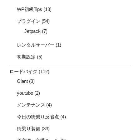
WP初級Tips
(13)
プラグイン
(54)
Jetpack
(7)
レンタルサーバー
(1)
初期設定
(5)
ロードバイク
(112)
Giant
(3)
youtube
(2)
メンテナンス
(4)
今日の街乗り反省点
(4)
街乗り装備
(33)