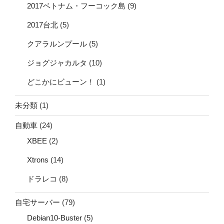
2017ベトナム・フーコック島
(9)
2017台北
(5)
クアラルンプール
(5)
ジョグジャカルタ
(10)
どこかにビューン！
(1)
未分類
(1)
自動車
(24)
XBEE
(2)
Xtrons
(14)
ドラレコ
(8)
自宅サーバー
(79)
Debian10-Buster
(5)