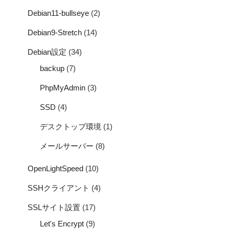
Debian11-bullseye
(2)
Debian9-Stretch
(14)
Debian設定
(34)
backup
(7)
PhpMyAdmin
(3)
SSD
(4)
デスクトップ環境
(1)
メールサーバー
(8)
OpenLightSpeed
(10)
SSHクライアント
(4)
SSLサイト設置
(17)
Let's Encrypt
(9)