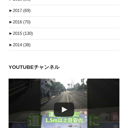
►
2017 (69)
►
2016 (70)
►
2015 (130)
►
2014 (38)
YOUTUBEチャンネル