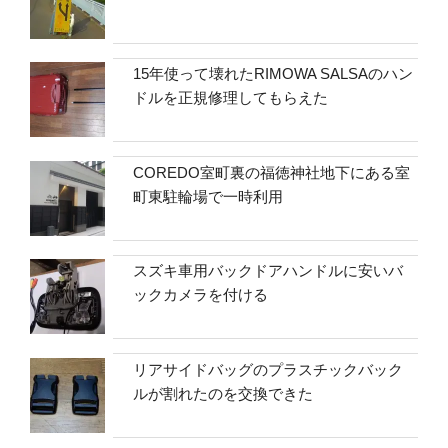
15年使って壊れたRIMOWA SALSAのハン
ドルを正規修理してもらえた
COREDO室町裏の福徳神社地下にある室
町東駐輪場で一時利用
スズキ車用バックドアハンドルに安いバ
ックカメラを付ける
リアサイドバッグのプラスチックバック
ルが割れたのを交換できた