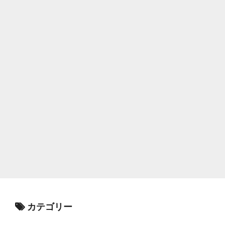
カテゴリー