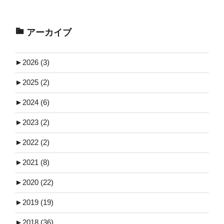
アーカイブ
►
2026 (3)
►
2025 (2)
►
2024 (6)
►
2023 (2)
►
2022 (2)
►
2021 (8)
►
2020 (22)
►
2019 (19)
►
2018 (36)