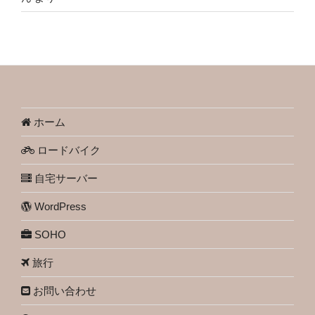
ホーム
ロードバイク
自宅サーバー
WordPress
SOHO
旅行
お問い合わせ