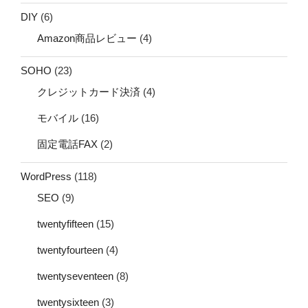
DIY
(6)
Amazon商品レビュー
(4)
SOHO
(23)
クレジットカード決済
(4)
モバイル
(16)
固定電話FAX
(2)
WordPress
(118)
SEO
(9)
twentyfifteen
(15)
twentyfourteen
(4)
twentyseventeen
(8)
twentysixteen
(3)