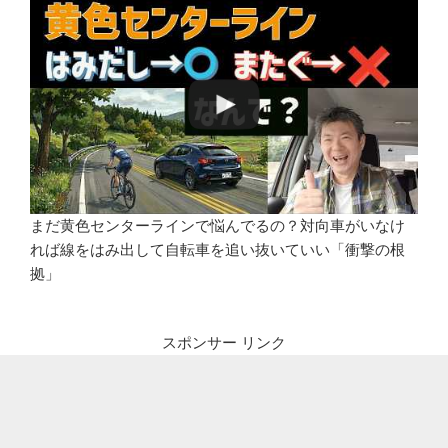
まだ黄色センターラインで悩んでるの？対向車がいなけ
れば線をはみ出して自転車を追い抜いていい「衝撃の根
拠」
スポンサー リンク