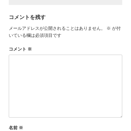
コメントを残す
メールアドレスが公開されることはありません。
※
が付
いている欄は必須項目です
コメント
※
名前
※