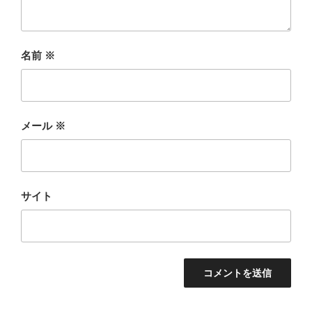
名前
※
メール
※
サイト