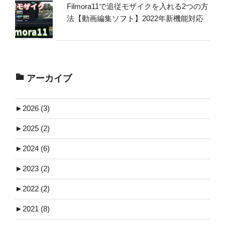
Filmora11で追従モザイクを入れる2つの方
法【動画編集ソフト】2022年新機能対応
アーカイブ
►
2026 (3)
►
2025 (2)
►
2024 (6)
►
2023 (2)
►
2022 (2)
►
2021 (8)