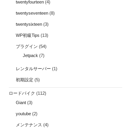
twentyfourteen
(4)
twentyseventeen
(8)
twentysixteen
(3)
WP初級Tips
(13)
プラグイン
(54)
Jetpack
(7)
レンタルサーバー
(1)
初期設定
(5)
ロードバイク
(112)
Giant
(3)
youtube
(2)
メンテナンス
(4)