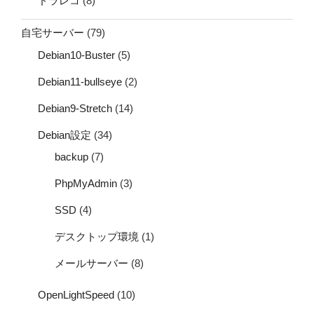
ドラレコ
(8)
自宅サーバー
(79)
Debian10-Buster
(5)
Debian11-bullseye
(2)
Debian9-Stretch
(14)
Debian設定
(34)
backup
(7)
PhpMyAdmin
(3)
SSD
(4)
デスクトップ環境
(1)
メールサーバー
(8)
OpenLightSpeed
(10)