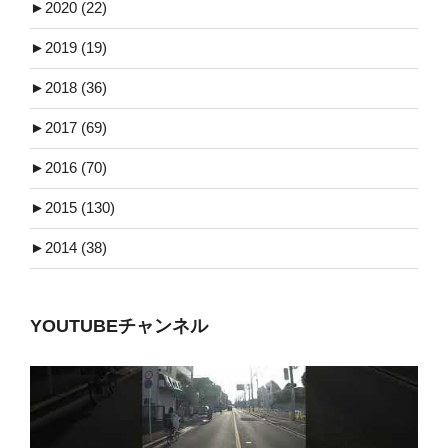
►
2020 (22)
►
2019 (19)
►
2018 (36)
►
2017 (69)
►
2016 (70)
►
2015 (130)
►
2014 (38)
YOUTUBEチャンネル