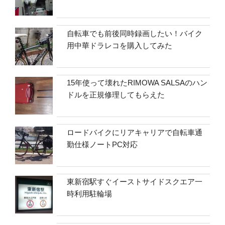
自転車でも前後同時録画したい！バイク
用中華ドラレコを購入してみた
15年使って壊れたRIMOWA SALSAのハン
ドルを正規修理してもらえた
ロードバイクにリアキャリアで自転車通
勤仕様ノートPC対応
東新宿駅すぐイーストサイドスクエア一
時利用駐輪場