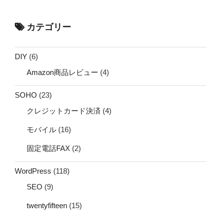
カテゴリー
DIY
(6)
Amazon商品レビュー
(4)
SOHO
(23)
クレジットカード決済
(4)
モバイル
(16)
固定電話FAX
(2)
WordPress
(118)
SEO
(9)
twentyfifteen
(15)