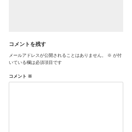
コメントを残す
メールアドレスが公開されることはありません。
※
が付
いている欄は必須項目です
コメント
※