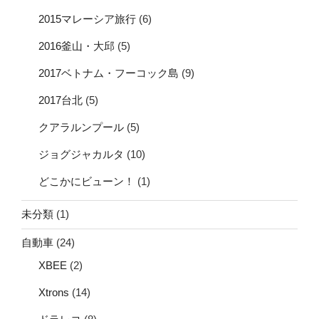
2015マレーシア旅行
(6)
2016釜山・大邱
(5)
2017ベトナム・フーコック島
(9)
2017台北
(5)
クアラルンプール
(5)
ジョグジャカルタ
(10)
どこかにビューン！
(1)
未分類
(1)
自動車
(24)
XBEE
(2)
Xtrons
(14)