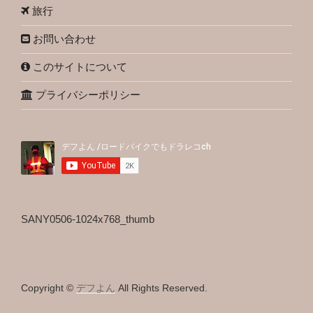
旅行
お問い合わせ
このサイトについて
プライバシーポリシー
SANY0506-1024x768_thumb
Copyright ©
デフよん
All Rights Reserved.