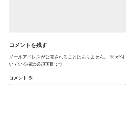
コメントを残す
メールアドレスが公開されることはありません。
※
が付
いている欄は必須項目です
コメント
※