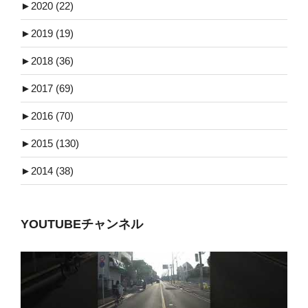
►
2020 (22)
►
2019 (19)
►
2018 (36)
►
2017 (69)
►
2016 (70)
►
2015 (130)
►
2014 (38)
YOUTUBEチャンネル