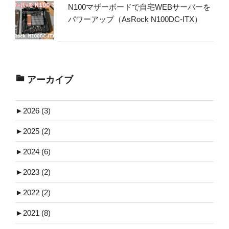
N100マザーボードで自宅WEBサーバーを
パワーアップ（AsRock N100DC-ITX）
アーカイブ
►
2026 (3)
►
2025 (2)
►
2024 (6)
►
2023 (2)
►
2022 (2)
►
2021 (8)