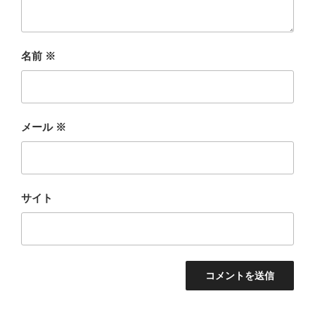
名前
※
メール
※
サイト