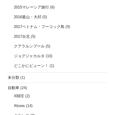
2015マレーシア旅行
(6)
2016釜山・大邱
(5)
2017ベトナム・フーコック島
(9)
2017台北
(5)
クアラルンプール
(5)
ジョグジャカルタ
(10)
どこかにビューン！
(1)
未分類
(1)
自動車
(24)
XBEE
(2)
Xtrons
(14)