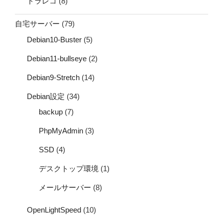
ドラレコ
(8)
自宅サーバー
(79)
Debian10-Buster
(5)
Debian11-bullseye
(2)
Debian9-Stretch
(14)
Debian設定
(34)
backup
(7)
PhpMyAdmin
(3)
SSD
(4)
デスクトップ環境
(1)
メールサーバー
(8)
OpenLightSpeed
(10)