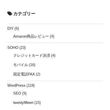
カテゴリー
DIY
(6)
Amazon商品レビュー
(4)
SOHO
(23)
クレジットカード決済
(4)
モバイル
(16)
固定電話FAX
(2)
WordPress
(118)
SEO
(9)
twentyfifteen
(15)