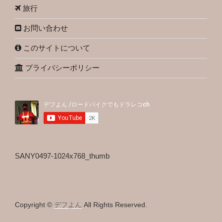
旅行
お問い合わせ
このサイトについて
プライバシーポリシー
SANY0497-1024x768_thumb
Copyright ©
デフよん
All Rights Reserved.