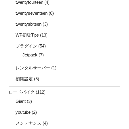
twentyfourteen
(4)
twentyseventeen
(8)
twentysixteen
(3)
WP初級Tips
(13)
プラグイン
(54)
Jetpack
(7)
レンタルサーバー
(1)
初期設定
(5)
ロードバイク
(112)
Giant
(3)
youtube
(2)
メンテナンス
(4)