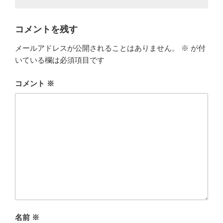
コメントを残す
メールアドレスが公開されることはありません。
※
が付
いている欄は必須項目です
コメント
※
名前
※