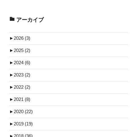
アーカイブ
►
2026 (3)
►
2025 (2)
►
2024 (6)
►
2023 (2)
►
2022 (2)
►
2021 (8)
►
2020 (22)
►
2019 (19)
►
2018 (36)