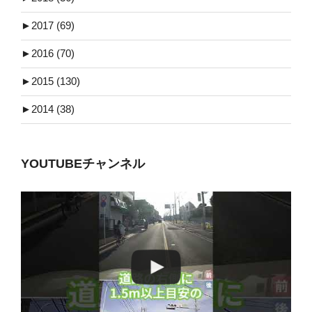
►
2017 (69)
►
2016 (70)
►
2015 (130)
►
2014 (38)
YOUTUBEチャンネル