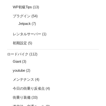
WP初級Tips
(13)
プラグイン
(54)
Jetpack
(7)
レンタルサーバー
(1)
初期設定
(5)
ロードバイク
(112)
Giant
(3)
youtube
(2)
メンテナンス
(4)
今日の街乗り反省点
(4)
街乗り装備
(33)