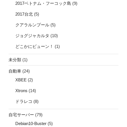
2017ベトナム・フーコック島
(9)
2017台北
(5)
クアラルンプール
(5)
ジョグジャカルタ
(10)
どこかにビューン！
(1)
未分類
(1)
自動車
(24)
XBEE
(2)
Xtrons
(14)
ドラレコ
(8)
自宅サーバー
(79)
Debian10-Buster
(5)