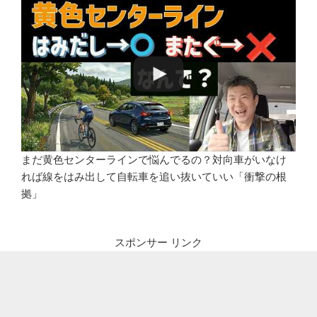
まだ黄色センターラインで悩んでるの？対向車がいなけ
れば線をはみ出して自転車を追い抜いていい「衝撃の根
拠」
スポンサー リンク