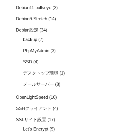
Debian11-bullseye
(2)
Debian9-Stretch
(14)
Debian設定
(34)
backup
(7)
PhpMyAdmin
(3)
SSD
(4)
デスクトップ環境
(1)
メールサーバー
(8)
OpenLightSpeed
(10)
SSHクライアント
(4)
SSLサイト設置
(17)
Let's Encrypt
(9)