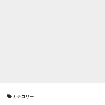
カテゴリー