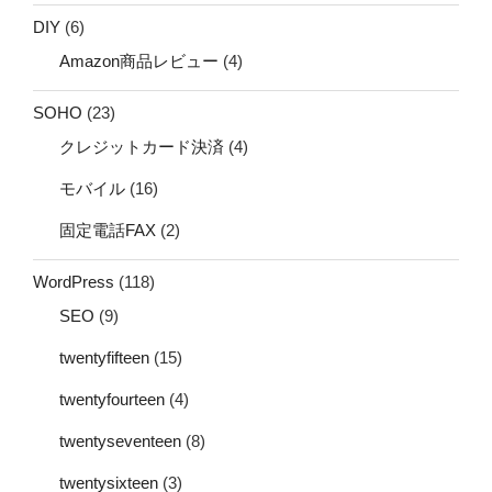
DIY
(6)
Amazon商品レビュー
(4)
SOHO
(23)
クレジットカード決済
(4)
モバイル
(16)
固定電話FAX
(2)
WordPress
(118)
SEO
(9)
twentyfifteen
(15)
twentyfourteen
(4)
twentyseventeen
(8)
twentysixteen
(3)