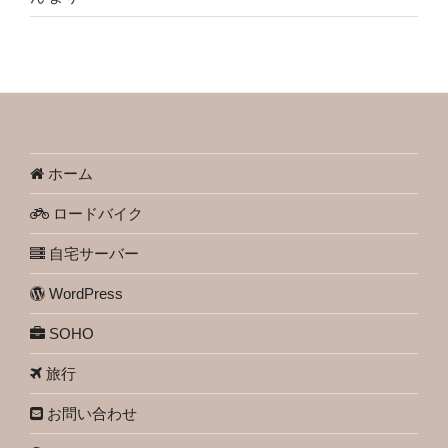
ホーム
ロードバイク
自宅サーバー
WordPress
SOHO
旅行
お問い合わせ