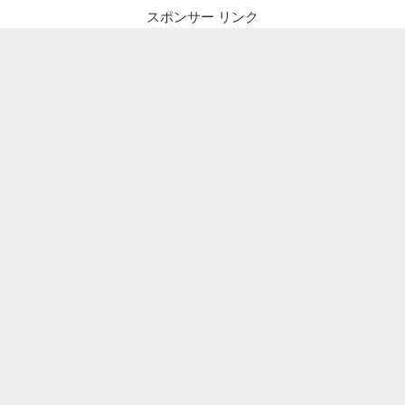
スポンサー リンク