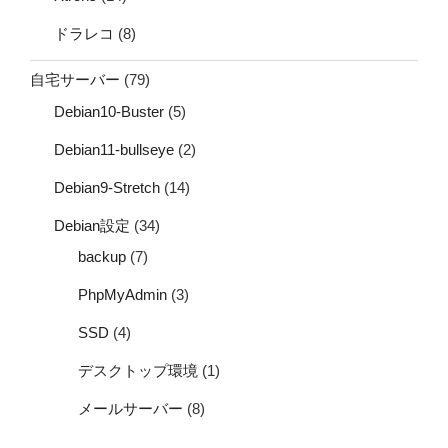
ドラレコ
(8)
自宅サーバー
(79)
Debian10-Buster
(5)
Debian11-bullseye
(2)
Debian9-Stretch
(14)
Debian設定
(34)
backup
(7)
PhpMyAdmin
(3)
SSD
(4)
デスクトップ環境
(1)
メールサーバー
(8)