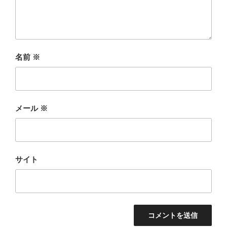
名前
※
メール
※
サイト