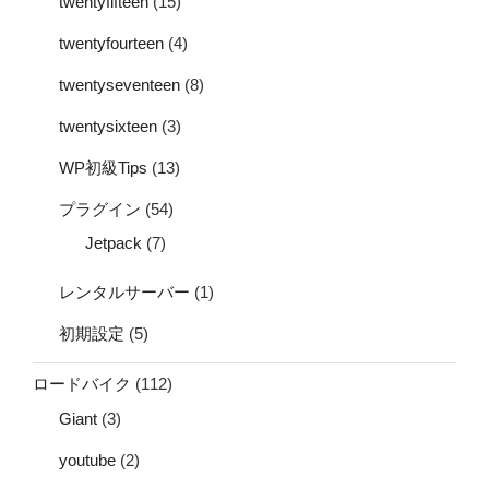
twentyfifteen
(15)
twentyfourteen
(4)
twentyseventeen
(8)
twentysixteen
(3)
WP初級Tips
(13)
プラグイン
(54)
Jetpack
(7)
レンタルサーバー
(1)
初期設定
(5)
ロードバイク
(112)
Giant
(3)
youtube
(2)