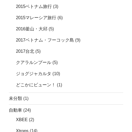
2015ベトナム旅行
(3)
2015マレーシア旅行
(6)
2016釜山・大邱
(5)
2017ベトナム・フーコック島
(9)
2017台北
(5)
クアラルンプール
(5)
ジョグジャカルタ
(10)
どこかにビューン！
(1)
未分類
(1)
自動車
(24)
XBEE
(2)
Xtrons
(14)