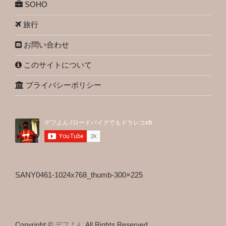
SOHO
旅行
お問い合わせ
このサイトについて
プライバシーポリシー
SANY0461-1024x768_thumb-300×225
Copyright ©
デフよん
All Rights Reserved.