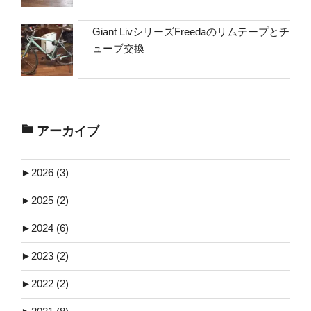
Giant LivシリーズFreedaのリムテープとチ
ューブ交換
アーカイブ
►
2026 (3)
►
2025 (2)
►
2024 (6)
►
2023 (2)
►
2022 (2)