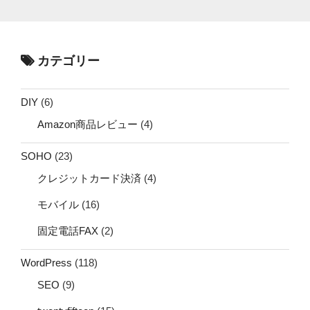
カテゴリー
DIY
(6)
Amazon商品レビュー
(4)
SOHO
(23)
クレジットカード決済
(4)
モバイル
(16)
固定電話FAX
(2)
WordPress
(118)
SEO
(9)