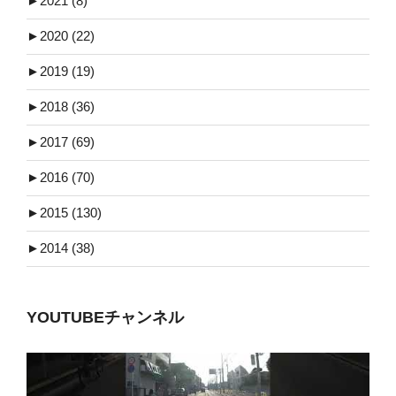
►
2021 (8)
►
2020 (22)
►
2019 (19)
►
2018 (36)
►
2017 (69)
►
2016 (70)
►
2015 (130)
►
2014 (38)
YOUTUBEチャンネル