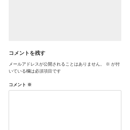
コメントを残す
メールアドレスが公開されることはありません。
※
が付
いている欄は必須項目です
コメント
※