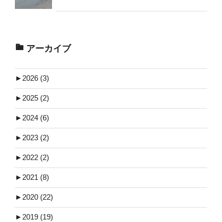
アーカイブ
►
2026 (3)
►
2025 (2)
►
2024 (6)
►
2023 (2)
►
2022 (2)
►
2021 (8)
►
2020 (22)
►
2019 (19)