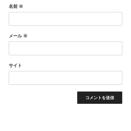
名前
※
メール
※
サイト
投