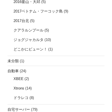
2016釜山・大邱
(5)
2017ベトナム・フーコック島
(9)
2017台北
(5)
クアラルンプール
(5)
ジョグジャカルタ
(10)
どこかにビューン！
(1)
未分類
(1)
自動車
(24)
XBEE
(2)
Xtrons
(14)
ドラレコ
(8)
自宅サーバー
(79)