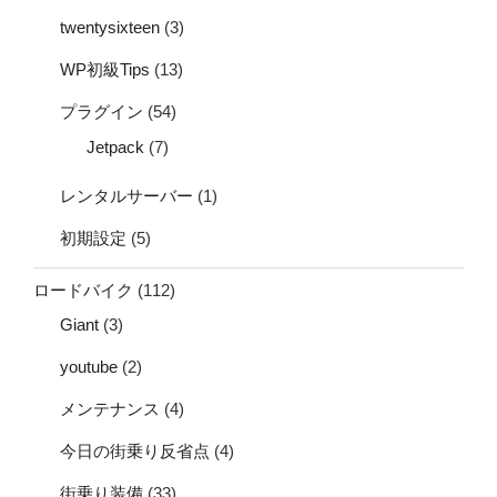
twentysixteen
(3)
WP初級Tips
(13)
プラグイン
(54)
Jetpack
(7)
レンタルサーバー
(1)
初期設定
(5)
ロードバイク
(112)
Giant
(3)
youtube
(2)
メンテナンス
(4)
今日の街乗り反省点
(4)
街乗り装備
(33)