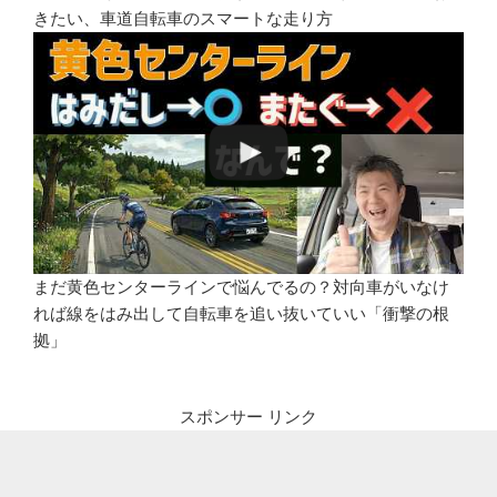
きたい、車道自転車のスマートな走り方
まだ黄色センターラインで悩んでるの？対向車がいなけ
れば線をはみ出して自転車を追い抜いていい「衝撃の根
拠」
スポンサー リンク