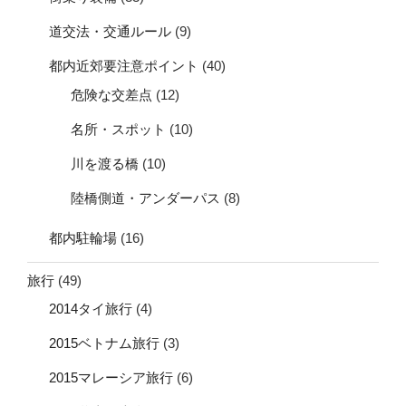
道交法・交通ルール
(9)
都内近郊要注意ポイント
(40)
危険な交差点
(12)
名所・スポット
(10)
川を渡る橋
(10)
陸橋側道・アンダーパス
(8)
都内駐輪場
(16)
旅行
(49)
2014タイ旅行
(4)
2015ベトナム旅行
(3)
2015マレーシア旅行
(6)