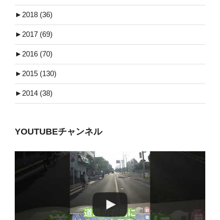
►
2018 (36)
►
2017 (69)
►
2016 (70)
►
2015 (130)
►
2014 (38)
YOUTUBEチャンネル