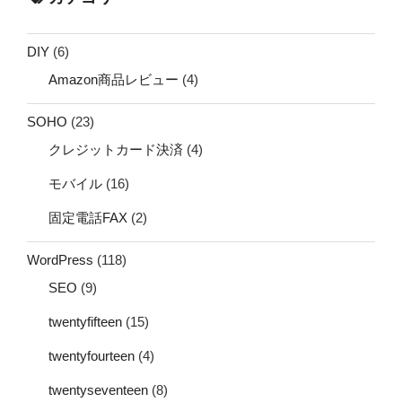
DIY
(6)
Amazon商品レビュー
(4)
SOHO
(23)
クレジットカード決済
(4)
モバイル
(16)
固定電話FAX
(2)
WordPress
(118)
SEO
(9)
twentyfifteen
(15)
twentyfourteen
(4)
twentyseventeen
(8)