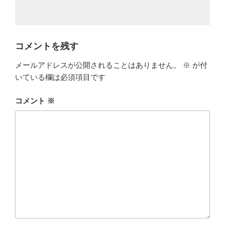
コメントを残す
メールアドレスが公開されることはありません。
※
が付
いている欄は必須項目です
コメント
※