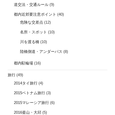
道交法・交通ルール
(9)
都内近郊要注意ポイント
(40)
危険な交差点
(12)
名所・スポット
(10)
川を渡る橋
(10)
陸橋側道・アンダーパス
(8)
都内駐輪場
(16)
旅行
(49)
2014タイ旅行
(4)
2015ベトナム旅行
(3)
2015マレーシア旅行
(6)
2016釜山・大邱
(5)