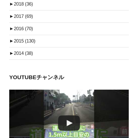
►
2018 (36)
►
2017 (69)
►
2016 (70)
►
2015 (130)
►
2014 (38)
YOUTUBEチャンネル