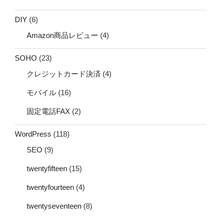
DIY
(6)
Amazon商品レビュー
(4)
SOHO
(23)
クレジットカード決済
(4)
モバイル
(16)
固定電話FAX
(2)
WordPress
(118)
SEO
(9)
twentyfifteen
(15)
twentyfourteen
(4)
twentyseventeen
(8)