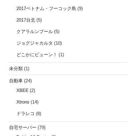
2017ベトナム・フーコック島
(9)
2017台北
(5)
クアラルンプール
(5)
ジョグジャカルタ
(10)
どこかにビューン！
(1)
未分類
(1)
自動車
(24)
XBEE
(2)
Xtrons
(14)
ドラレコ
(8)
自宅サーバー
(79)