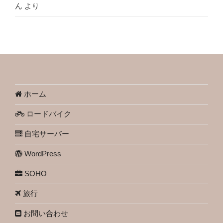
ん
より
ホーム
ロードバイク
自宅サーバー
WordPress
SOHO
旅行
お問い合わせ