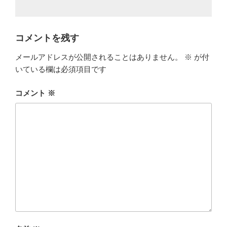
コメントを残す
メールアドレスが公開されることはありません。
※
が付
いている欄は必須項目です
コメント
※