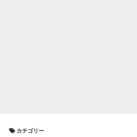
カテゴリー