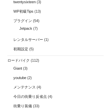
twentysixteen
(3)
WP初級Tips
(13)
プラグイン
(54)
Jetpack
(7)
レンタルサーバー
(1)
初期設定
(5)
ロードバイク
(112)
Giant
(3)
youtube
(2)
メンテナンス
(4)
今日の街乗り反省点
(4)
街乗り装備
(33)