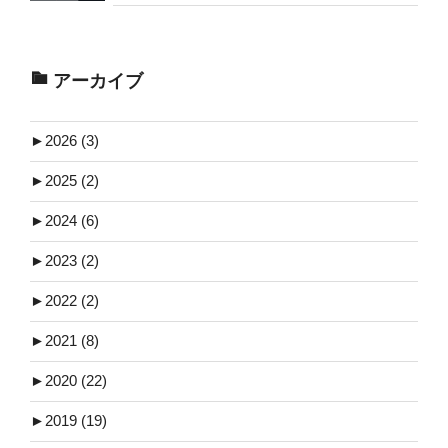
アーカイブ
►
2026 (3)
►
2025 (2)
►
2024 (6)
►
2023 (2)
►
2022 (2)
►
2021 (8)
►
2020 (22)
►
2019 (19)