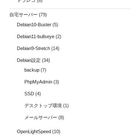
ドラレコ
(8)
自宅サーバー
(79)
Debian10-Buster
(5)
Debian11-bullseye
(2)
Debian9-Stretch
(14)
Debian設定
(34)
backup
(7)
PhpMyAdmin
(3)
SSD
(4)
デスクトップ環境
(1)
メールサーバー
(8)
OpenLightSpeed
(10)