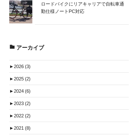
ロードバイクにリアキャリアで自転車通
勤仕様ノートPC対応
アーカイブ
►
2026 (3)
►
2025 (2)
►
2024 (6)
►
2023 (2)
►
2022 (2)
►
2021 (8)