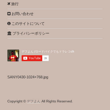
旅行
お問い合わせ
このサイトについて
プライバシーポリシー
SANY0430-1024×768.jpg
Copyright ©
デフよん
All Rights Reserved.