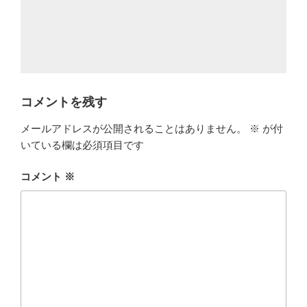
コメントを残す
メールアドレスが公開されることはありません。
※
が付
いている欄は必須項目です
コメント
※