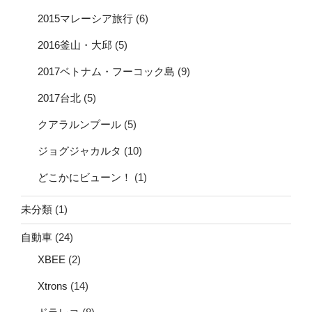
2015マレーシア旅行
(6)
2016釜山・大邱
(5)
2017ベトナム・フーコック島
(9)
2017台北
(5)
クアラルンプール
(5)
ジョグジャカルタ
(10)
どこかにビューン！
(1)
未分類
(1)
自動車
(24)
XBEE
(2)
Xtrons
(14)