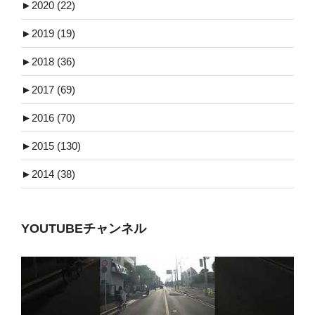
►
2020 (22)
►
2019 (19)
►
2018 (36)
►
2017 (69)
►
2016 (70)
►
2015 (130)
►
2014 (38)
YOUTUBEチャンネル