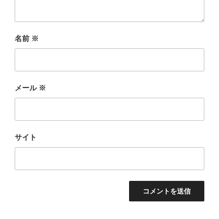
名前
※
メール
※
サイト