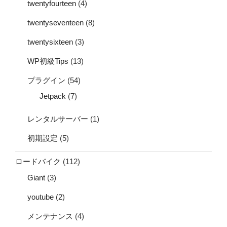
twentyfourteen
(4)
twentyseventeen
(8)
twentysixteen
(3)
WP初級Tips
(13)
プラグイン
(54)
Jetpack
(7)
レンタルサーバー
(1)
初期設定
(5)
ロードバイク
(112)
Giant
(3)
youtube
(2)
メンテナンス
(4)