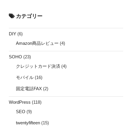
カテゴリー
DIY
(6)
Amazon商品レビュー
(4)
SOHO
(23)
クレジットカード決済
(4)
モバイル
(16)
固定電話FAX
(2)
WordPress
(118)
SEO
(9)
twentyfifteen
(15)