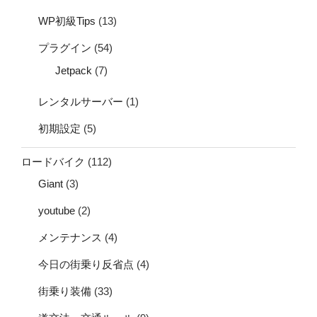
WP初級Tips
(13)
プラグイン
(54)
Jetpack
(7)
レンタルサーバー
(1)
初期設定
(5)
ロードバイク
(112)
Giant
(3)
youtube
(2)
メンテナンス
(4)
今日の街乗り反省点
(4)
街乗り装備
(33)