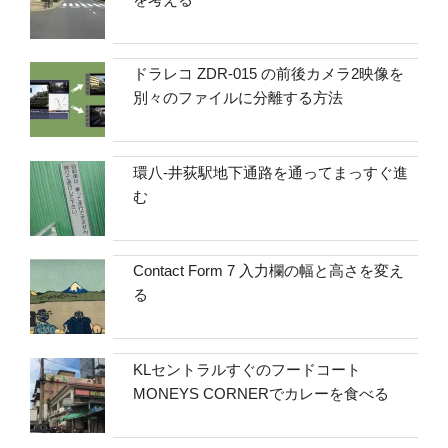
ドラレコ ZDR-015 の前後カメラ2映像を
別々のファイルに分離する方法
環八-井荻駅地下通路を通ってまっすぐ進
む
Contact Form 7 入力欄の幅と高さを変え
る
KLセントラルすぐのフードコート
MONEYS CORNERでカレーを食べる