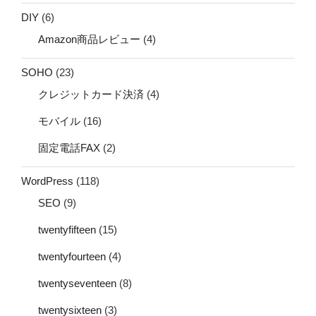
DIY
(6)
Amazon商品レビュー
(4)
SOHO
(23)
クレジットカード決済
(4)
モバイル
(16)
固定電話FAX
(2)
WordPress
(118)
SEO
(9)
twentyfifteen
(15)
twentyfourteen
(4)
twentyseventeen
(8)
twentysixteen
(3)