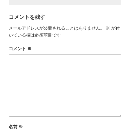
コメントを残す
メールアドレスが公開されることはありません。
※
が付
いている欄は必須項目です
コメント
※
名前
※