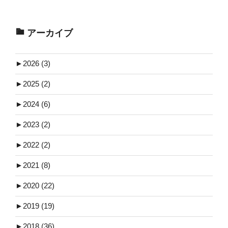
アーカイブ
►
2026 (3)
►
2025 (2)
►
2024 (6)
►
2023 (2)
►
2022 (2)
►
2021 (8)
►
2020 (22)
►
2019 (19)
►
2018 (36)