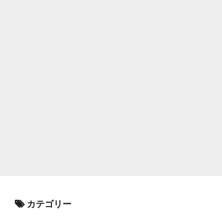
カテゴリー