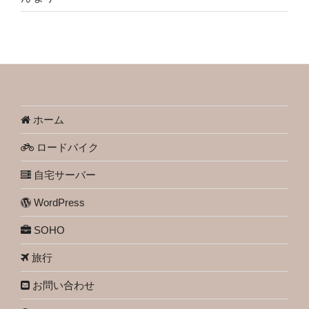
ホーム
ロードバイク
自宅サーバー
WordPress
SOHO
旅行
お問い合わせ