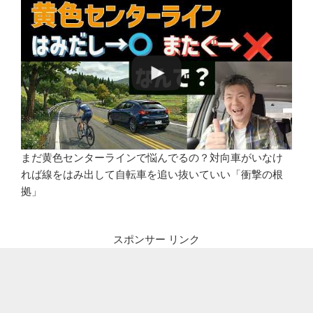
まだ黄色センターラインで悩んでるの？対向車がいなけ
れば線をはみ出して自転車を追い抜いていい「衝撃の根
拠」
スポンサー リンク