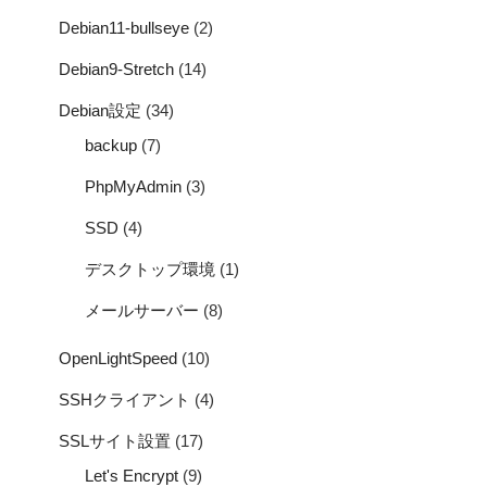
Debian11-bullseye
(2)
Debian9-Stretch
(14)
Debian設定
(34)
backup
(7)
PhpMyAdmin
(3)
SSD
(4)
デスクトップ環境
(1)
メールサーバー
(8)
OpenLightSpeed
(10)
SSHクライアント
(4)
SSLサイト設置
(17)
Let's Encrypt
(9)