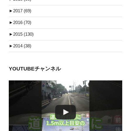
►
2017 (69)
►
2016 (70)
►
2015 (130)
►
2014 (38)
YOUTUBEチャンネル