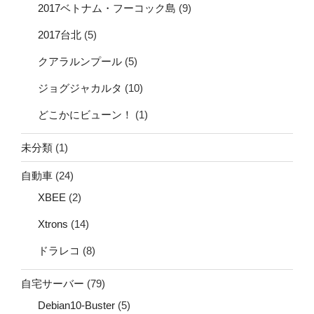
2017ベトナム・フーコック島
(9)
2017台北
(5)
クアラルンプール
(5)
ジョグジャカルタ
(10)
どこかにビューン！
(1)
未分類
(1)
自動車
(24)
XBEE
(2)
Xtrons
(14)
ドラレコ
(8)
自宅サーバー
(79)
Debian10-Buster
(5)